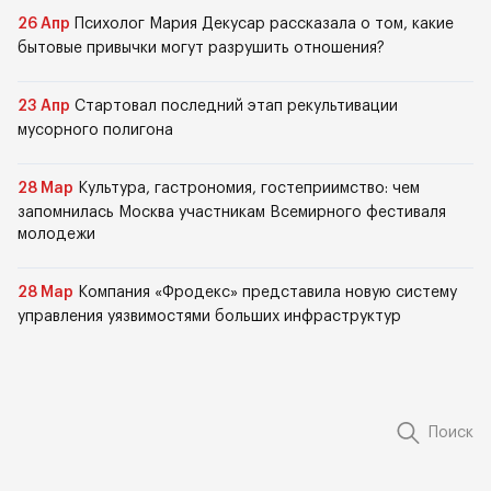
26 Апр
Психолог Мария Декусар рассказала о том, какие
бытовые привычки могут разрушить отношения?
23 Апр
Стартовал последний этап рекультивации
мусорного полигона
28 Мар
Культура, гастрономия, гостеприимство: чем
запомнилась Москва участникам Всемирного фестиваля
молодежи
28 Мар
Компания «Фродекс» представила новую систему
управления уязвимостями больших инфраструктур
Поиск