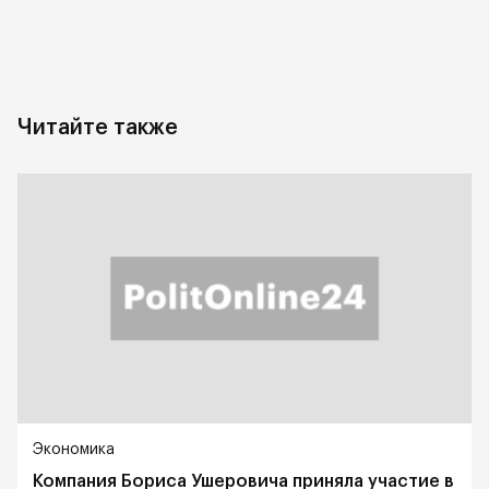
Читайте также
Экономика
Компания Бориса Ушеровича приняла участие в