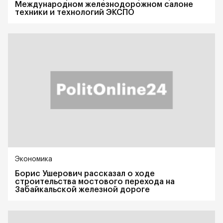
Международном железнодорожном салоне
техники и технологий ЭКСПО
Экономика
Борис Ушерович рассказал о ходе
строительства мостового перехода на
Забайкальской железной дороге