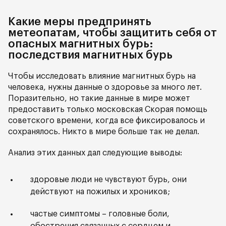
Какие меры предпринять
метеопатам, чтобы защитить себя от
опасных магнитных бурь:
последствия магнитных бурь
Чтобы исследовать влияние магнитных бурь на
человека, нужны данные о здоровье за много лет.
Поразительно, но такие данные в мире может
предоставить только московская Скорая помощь
советского времени, когда все фиксировалось и
сохранялось. Никто в мире больше так не делал.
Анализ этих данных дал следующие выводы:
здоровые люди не чувствуют бурь, они
действуют на пожилых и хроников;
частые симптомы – головные боли,