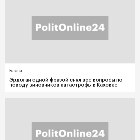
Блоги
Эрдоган одной фразой снял все вопросы по
поводу виновников катастрофы в Каховке