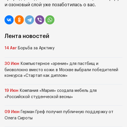
и озоновый слой уже позаботилась о вас.
Лента новостей
14 Авг
Борьба за Арктику
30 Июн
Компьютерное «зрение» для пастбищ и
биоволокно вместо кожи: в Москве выбрали победителей
конкурса «Стартап как диплом»
19 Июн
Компания «Мария» создала мебель для
«Российской студенческой весны»
09 Июн
Герман Греф получил публичную поддержку от
Олега Сироты