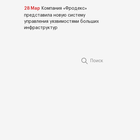
28 Мар
Компания «Фродекс»
представила новую систему
управления уязвимостями больших
инфраструктур
Поиск