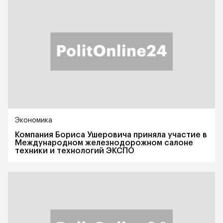
Экономика
Компания Бориса Ушеровича приняла участие в
Международном железнодорожном салоне
техники и технологий ЭКСПО