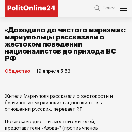
Поиск
«Доходило до чистого маразма»:
мариупольцы рассказали о
жестоком поведении
националистов до прихода ВС
РФ
Общество
19 апреля 5:53
Жители Мариуполя рассказали о жестокости и
бесчинствах украинских националистов в
отношении русских, передает RT.
По словам одного из местных жителей,
представители «Азова»* (против членов