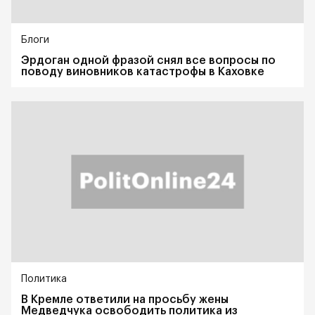
Блоги
Эрдоган одной фразой снял все вопросы по
поводу виновников катастрофы в Каховке
Политика
В Кремле ответили на просьбу жены
Медведчука освободить политика из