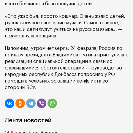
всего боялись за благополучие детей.
«Это ужас был, просто кошмар. Очень жалко детей,
русскоязычное население мучали. Самое главное,
что наши дети будут учиться на русском языке», —
подчеркнула женщина.
Напомним, утром четверга, 24 февраля, Россия по
приказу президента Владимира Путина приступила к
реализации специальной операции в связи со
сложившимися обстоятельствами — руководство
народных республик Донбасса попросило у РФ
помощи в условиях эскалации конфликта со
стороны ВСУ.
Лента новостей