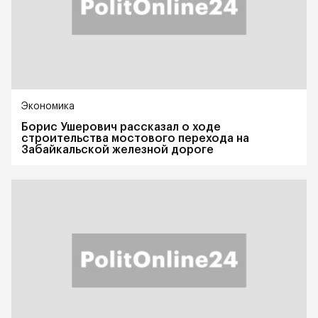
Экономика
Борис Ушерович рассказал о ходе
строительства мостового перехода на
Забайкальской железной дороге