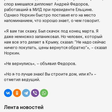
спор вмешался дипломат Андрей Федоров,
работавший в МИД при президенте Ельцине.
Однако Норкин быстро поставил его на место
напоминанием, что хорошо знает, о чем говорит.
«Я вам так скажу. Был скачок под конец марта. Я
даже немножко запаниковал. Но человек, который
нам все это делает в Крыму, сказал: “Не надо сейчас
ничего покупать, цены вернутся обратно”», – сказал
Норкин.
«Не вернулись», – объявил Федоров.
«Но я-то лучше знаю! Вы строите дом, или я?» –
отметил ведущий.
Лента новостей