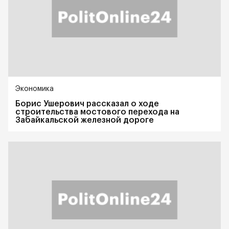
Экономика
Борис Ушерович рассказал о ходе
строительства мостового перехода на
Забайкальской железной дороге