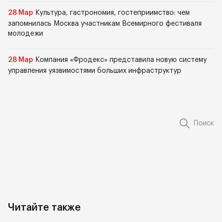
28 Мар
Культура, гастрономия, гостеприимство: чем
запомнилась Москва участникам Всемирного фестиваля
молодежи
28 Мар
Компания «Фродекс» представила новую систему
управления уязвимостями больших инфраструктур
Поиск
Читайте также