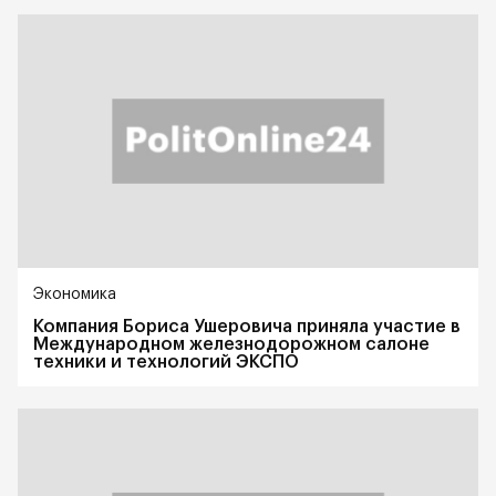
Экономика
Компания Бориса Ушеровича приняла участие в
Международном железнодорожном салоне
техники и технологий ЭКСПО