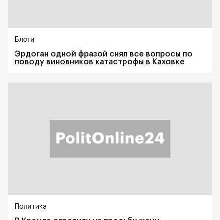
Блоги
Эрдоган одной фразой снял все вопросы по
поводу виновников катастрофы в Каховке
Политика