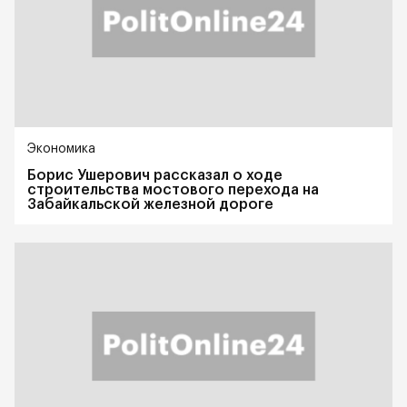
Экономика
Борис Ушерович рассказал о ходе
строительства мостового перехода на
Забайкальской железной дороге