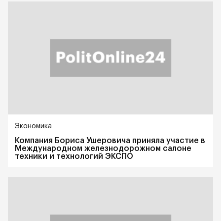
Экономика
Компания Бориса Ушеровича приняла участие в
Международном железнодорожном салоне
техники и технологий ЭКСПО