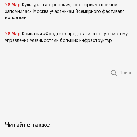
28 Мар
Культура, гастрономия, гостеприимство: чем
запомнилась Москва участникам Всемирного фестиваля
молодежи
28 Мар
Компания «Фродекс» представила новую систему
управления уязвимостями больших инфраструктур
Поиск
Читайте также