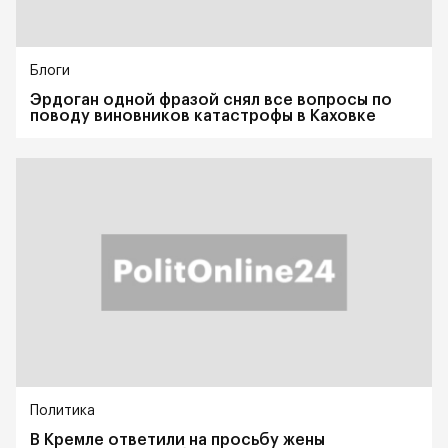
Блоги
Эрдоган одной фразой снял все вопросы по
поводу виновников катастрофы в Каховке
Политика
В Кремле ответили на просьбу жены