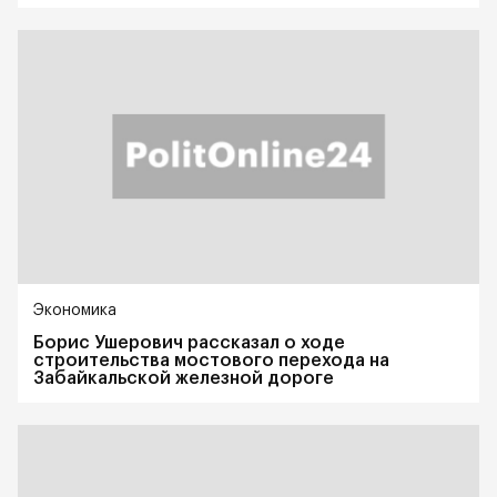
Экономика
Борис Ушерович рассказал о ходе
строительства мостового перехода на
Забайкальской железной дороге