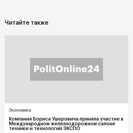
Читайте также
Экономика
Компания Бориса Ушеровича приняла участие в
Международном железнодорожном салоне
техники и технологий ЭКСПО