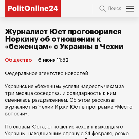
Поиск
Журналист Юст проговорился
Норкину об отношении к
«беженцам» с Украины в Чехии
Общество
6 июня 11:52
Федеральное агентство новостей
Украинские «беженцы» успели надоесть чехам за
три месяца соседства, и солидарность к ним
сменилась раздражением. Об этом рассказал
журналист из Чехии Иржи Юст в программе «Место
встречи».
По словам Юста, отношение чехов к выходцам с
Украины, наводнившим страну с 24 февраля, резко