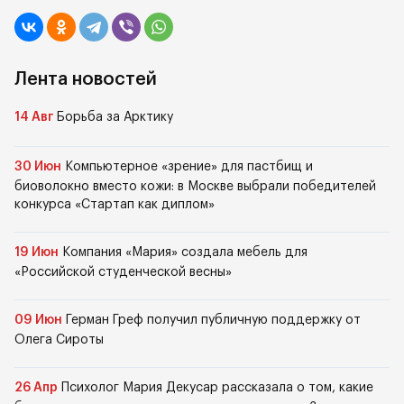
Лента новостей
14 Авг
Борьба за Арктику
30 Июн
Компьютерное «зрение» для пастбищ и
биоволокно вместо кожи: в Москве выбрали победителей
конкурса «Стартап как диплом»
19 Июн
Компания «Мария» создала мебель для
«Российской студенческой весны»
09 Июн
Герман Греф получил публичную поддержку от
Олега Сироты
26 Апр
Психолог Мария Декусар рассказала о том, какие