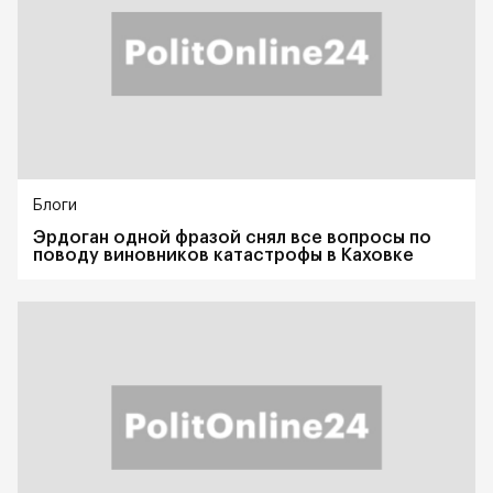
Блоги
Эрдоган одной фразой снял все вопросы по
поводу виновников катастрофы в Каховке