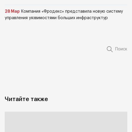
28 Мар
Компания «Фродекс» представила новую систему
управления уязвимостями больших инфраструктур
Поиск
Читайте также