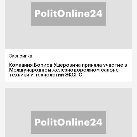
Экономика
Компания Бориса Ушеровича приняла участие в
Международном железнодорожном салоне
техники и технологий ЭКСПО