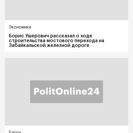
Экономика
Борис Ушерович рассказал о ходе
строительства мостового перехода на
Забайкальской железной дороге
Блоги