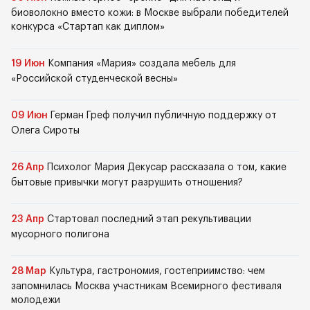
биоволокно вместо кожи: в Москве выбрали победителей
конкурса «Стартап как диплом»
19 Июн
Компания «Мария» создала мебель для
«Российской студенческой весны»
09 Июн
Герман Греф получил публичную поддержку от
Олега Сироты
26 Апр
Психолог Мария Декусар рассказала о том, какие
бытовые привычки могут разрушить отношения?
23 Апр
Стартовал последний этап рекультивации
мусорного полигона
28 Мар
Культура, гастрономия, гостеприимство: чем
запомнилась Москва участникам Всемирного фестиваля
молодежи