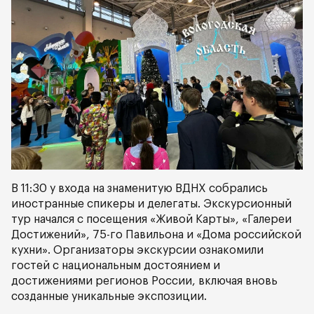
В 11:30 у входа на знаменитую ВДНХ собрались
иностранные спикеры и делегаты. Экскурсионный
тур начался с посещения «Живой Карты», «Галереи
Достижений», 75-го Павильона и «Дома российской
кухни». Организаторы экскурсии ознакомили
гостей с национальным достоянием и
достижениями регионов России, включая вновь
созданные уникальные экспозиции.