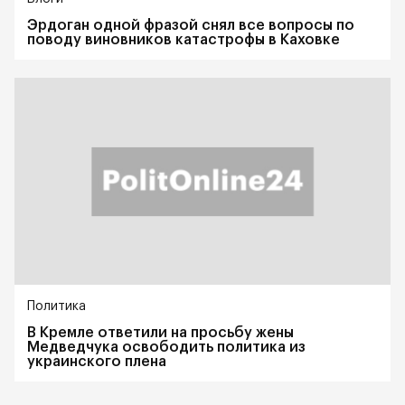
Эрдоган одной фразой снял все вопросы по
поводу виновников катастрофы в Каховке
Политика
В Кремле ответили на просьбу жены
Медведчука освободить политика из
украинского плена