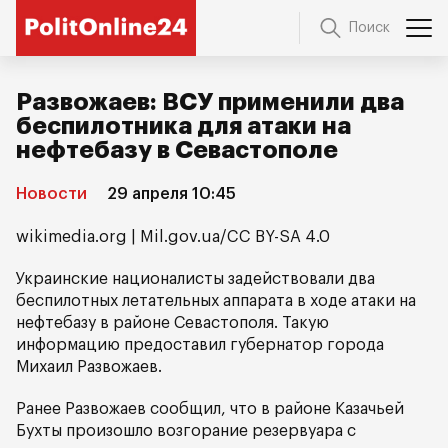
Поиск
Развожаев: ВСУ применили два
беспилотника для атаки на
нефтебазу в Севастополе
Новости
29 апреля 10:45
wikimedia.org | Mil.gov.ua/CC BY-SA 4.0
Украинские националисты задействовали два
беспилотных летательных аппарата в ходе атаки на
нефтебазу в районе Севастополя. Такую
информацию предоставил губернатор города
Михаил Развожаев.
Ранее Развожаев сообщил, что в районе Казачьей
Бухты произошло возгорание резервуара с