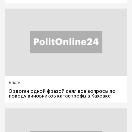
Блоги
Эрдоган одной фразой снял все вопросы по
поводу виновников катастрофы в Каховке