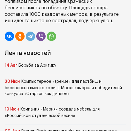
топливом после попадания вражеских
беспилотников по объекту. Площадь пожара
составила 1000 квадратных метров, в результате
инцидента никто не пострадал, подчеркнул он.
Лента новостей
14 Авг
Борьба за Арктику
30 Июн
Компьютерное «зрение» для пастбищ и
биоволокно вместо кожи: в Москве выбрали победителей
конкурса «Стартап как диплом»
19 Июн
Компания «Мария» создала мебель для
«Российской студенческой весны»