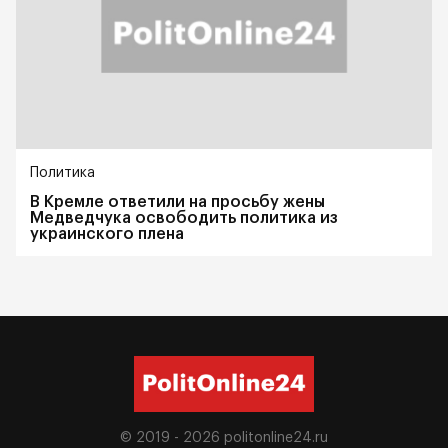
Политика
В Кремле ответили на просьбу жены
Медведчука освободить политика из
украинского плена
© 2019 - 2026
politonline24.ru