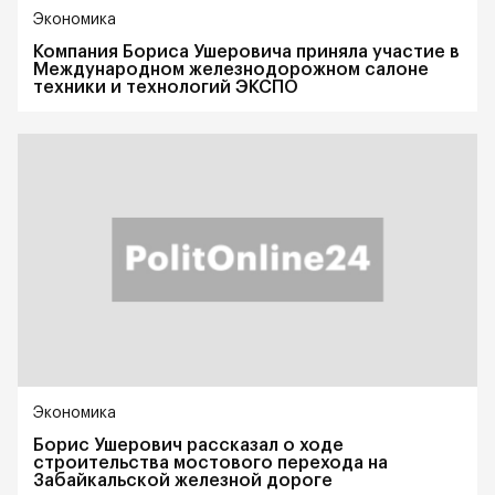
Экономика
Компания Бориса Ушеровича приняла участие в
Международном железнодорожном салоне
техники и технологий ЭКСПО
Экономика
Борис Ушерович рассказал о ходе
строительства мостового перехода на
Забайкальской железной дороге