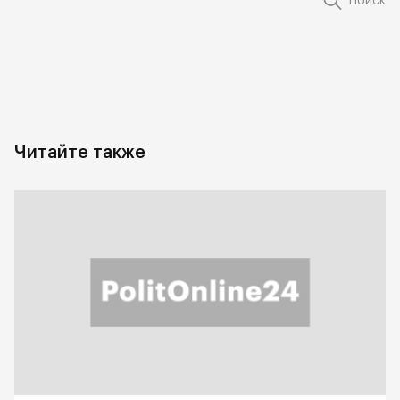
Поиск
Читайте также