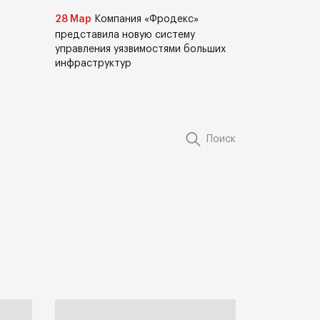
28 Мар
Компания «Фродекс»
представила новую систему
управления уязвимостями больших
инфраструктур
Поиск