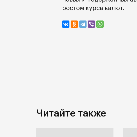
ростом курса валют.
Читайте также