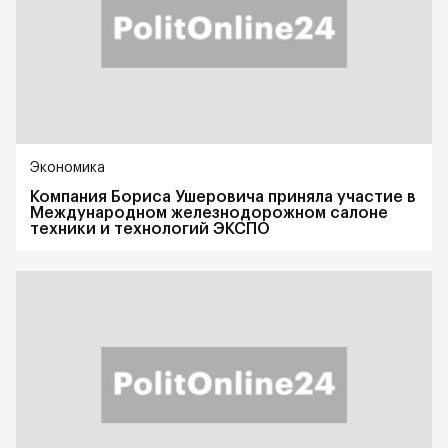
Экономика
Компания Бориса Ушеровича приняла участие в
Международном железнодорожном салоне
техники и технологий ЭКСПО