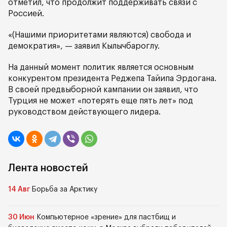
отметил, что продолжит поддерживать связи с
Россией.
«(Нашими приоритетами являются) свобода и
демократия», — заявил Кылычбароглу.
На данный момент политик является основным
конкурентом президента Реджепа Тайипа Эрдогана.
В своей предвыборной кампании он заявил, что
Турция не может «потерять еще пять лет» под
руководством действующего лидера.
Лента новостей
14 Авг
Борьба за Арктику
30 Июн
Компьютерное «зрение» для пастбищ и