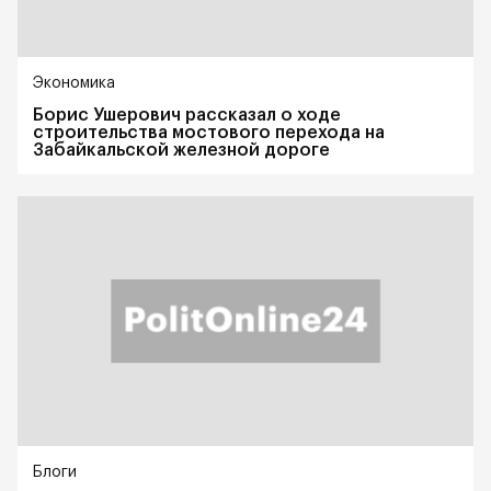
Экономика
Борис Ушерович рассказал о ходе
строительства мостового перехода на
Забайкальской железной дороге
Блоги