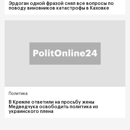
Эрдоган одной фразой снял все вопросы по
поводу виновников катастрофы в Каховке
Политика
В Кремле ответили на просьбу жены
Медведчука освободить политика из
украинского плена