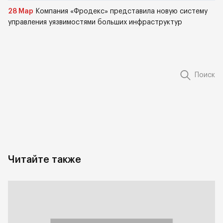
28 Мар
Компания «Фродекс» представила новую систему
управления уязвимостями больших инфраструктур
Поиск
Читайте также