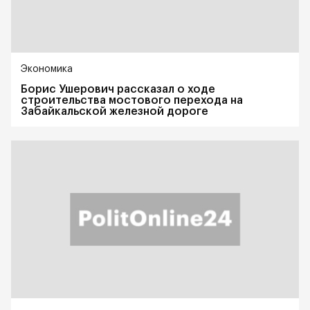
Экономика
Борис Ушерович рассказал о ходе
строительства мостового перехода на
Забайкальской железной дороге