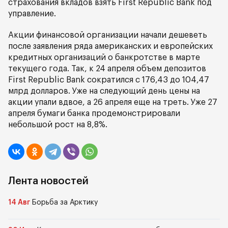
страхования вкладов взять First Republic Bank под
управление.
Акции финансовой организации начали дешеветь
после заявления ряда американских и европейских
кредитных организаций о банкротстве в марте
текущего года. Так, к 24 апреля объем депозитов
First Republic Bank сократился с 176,43 до 104,47
млрд долларов. Уже на следующий день цены на
акции упали вдвое, а 26 апреля еще на треть. Уже 27
апреля бумаги банка продемонстрировали
небольшой рост на 8,8%.
Лента новостей
14 Авг
Борьба за Арктику