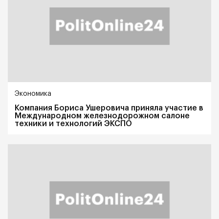
Экономика
Компания Бориса Ушеровича приняла участие в
Международном железнодорожном салоне
техники и технологий ЭКСПО