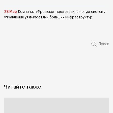
28 Мар
Компания «Фродекс» представила новую систему
управления уязвимостями больших инфраструктур
Поиск
Читайте также