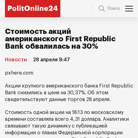
Поиск
Стоимость акций
американского First Republic
Bank обвалилась на 30%
Новости
28 апреля 9:47
pxhere.com
Акции крупного американского банка First Republic
Bank снизились в цене на 30,37%. Об этом
свидетельствуют данные торгов 28 апреля.
Стоимость одной акции на 18:13 по московскому
времени составляла всего 4,31 доллара. Аналитики
связывают такую динамику с публикацией
информации о планах Федеральной корпорации