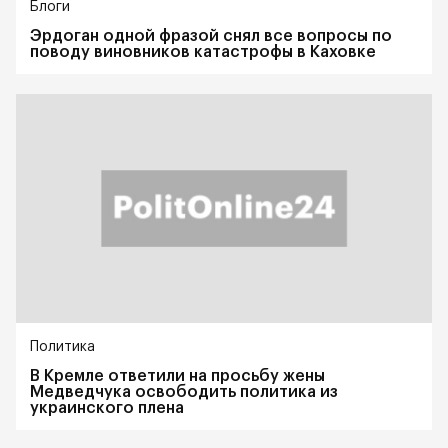
Блоги
Эрдоган одной фразой снял все вопросы по
поводу виновников катастрофы в Каховке
Политика
В Кремле ответили на просьбу жены
Медведчука освободить политика из
украинского плена