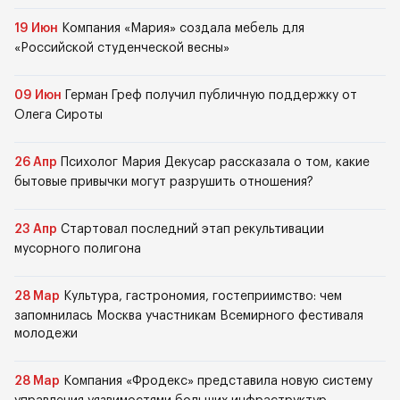
19 Июн
Компания «Мария» создала мебель для
«Российской студенческой весны»
09 Июн
Герман Греф получил публичную поддержку от
Олега Сироты
26 Апр
Психолог Мария Декусар рассказала о том, какие
бытовые привычки могут разрушить отношения?
23 Апр
Стартовал последний этап рекультивации
мусорного полигона
28 Мар
Культура, гастрономия, гостеприимство: чем
запомнилась Москва участникам Всемирного фестиваля
молодежи
28 Мар
Компания «Фродекс» представила новую систему