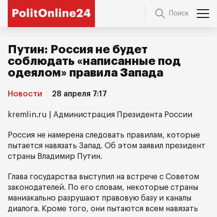
Поиск
Путин: Россия не будет
соблюдать «написанные под
одеялом» правила Запада
Новости
28 апреля 7:17
kremlin.ru | Администрация Президента России
Россия не намерена следовать правилам, которые
пытается навязать Запад. Об этом заявил президент
страны Владимир Путин.
Глава государства выступил на встрече с Советом
законодателей. По его словам, некоторые страны
маниакально разрушают правовую базу и каналы
диалога. Кроме того, они пытаются всем навязать