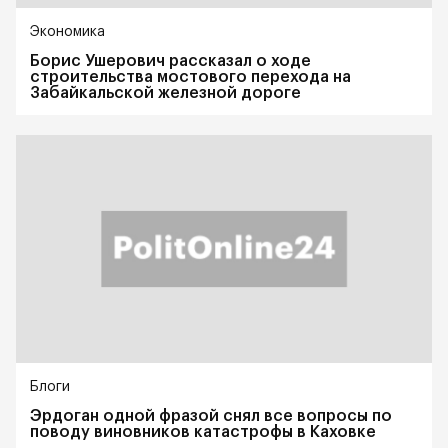
Экономика
Борис Ушерович рассказал о ходе
строительства мостового перехода на
Забайкальской железной дороге
Блоги
Эрдоган одной фразой снял все вопросы по
поводу виновников катастрофы в Каховке