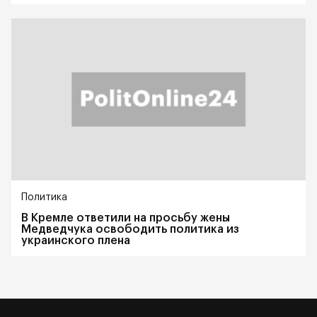
Политика
В Кремле ответили на просьбу жены
Медведчука освободить политика из
украинского плена