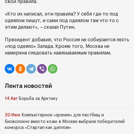
свои правила.
«Кто их написал, эти правила? У себя где-то под
одеялом пишут, и сами под одеялом там что-то с
этим делают», – сказал Путин.
Президент добавил, что Россия не собирается лезть
«под одеяло» Запада. Кроме того, Москва не
намерена следовать навязываемым правилам.
Лента новостей
14 Авг
Борьба за Арктику
30 Июн
Компьютерное «зрение» для пастбищ и
биоволокно вместо кожи: в Москве выбрали победителей
конкурса «Стартап как диплом»