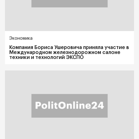
Экономика
Компания Бориса Ушеровича приняла участие в
Международном железнодорожном салоне
техники и технологий ЭКСПО