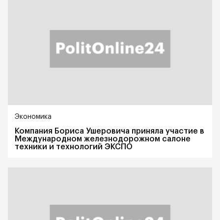
Экономика
Компания Бориса Ушеровича приняла участие в
Международном железнодорожном салоне
техники и технологий ЭКСПО