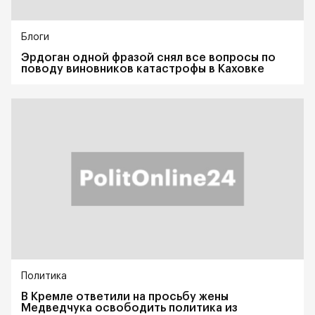
Блоги
Эрдоган одной фразой снял все вопросы по
поводу виновников катастрофы в Каховке
Политика
В Кремле ответили на просьбу жены
Медведчука освободить политика из