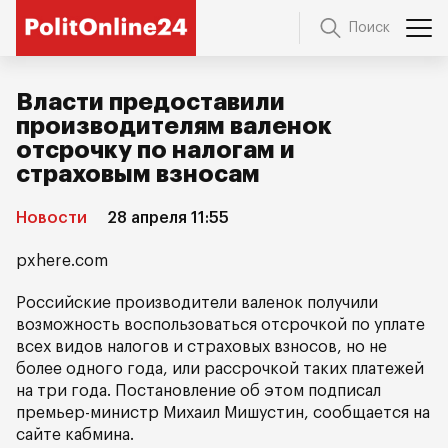
Поиск
Власти предоставили
производителям валенок
отсрочку по налогам и
страховым взносам
Новости
28 апреля 11:55
pxhere.com
Российские производители валенок получили
возможность воспользоваться отсрочкой по уплате
всех видов налогов и страховых взносов, но не
более одного года, или рассрочкой таких платежей
на три года. Постановление об этом подписал
премьер-министр Михаил Мишустин, сообщается на
сайте кабмина.