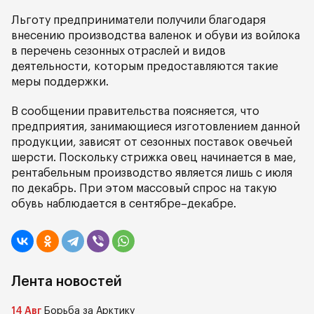
Льготу предприниматели получили благодаря
внесению производства валенок и обуви из войлока
в перечень сезонных отраслей и видов
деятельности, которым предоставляются такие
меры поддержки.
В сообщении правительства поясняется, что
предприятия, занимающиеся изготовлением данной
продукции, зависят от сезонных поставок овечьей
шерсти. Поскольку стрижка овец начинается в мае,
рентабельным производство является лишь с июля
по декабрь. При этом массовый спрос на такую
обувь наблюдается в сентябре–декабре.
Лента новостей
14 Авг
Борьба за Арктику