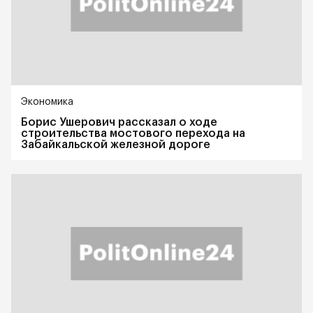
Экономика
Борис Ушерович рассказал о ходе
строительства мостового перехода на
Забайкальской железной дороге