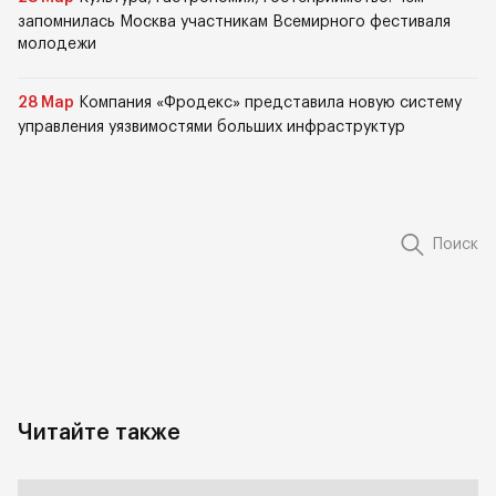
запомнилась Москва участникам Всемирного фестиваля
молодежи
28 Мар
Компания «Фродекс» представила новую систему
управления уязвимостями больших инфраструктур
Поиск
Читайте также