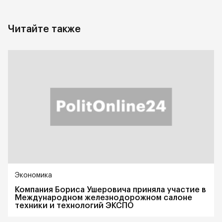
Читайте также
Экономика
Компания Бориса Ушеровича приняла участие в
Международном железнодорожном салоне
техники и технологий ЭКСПО