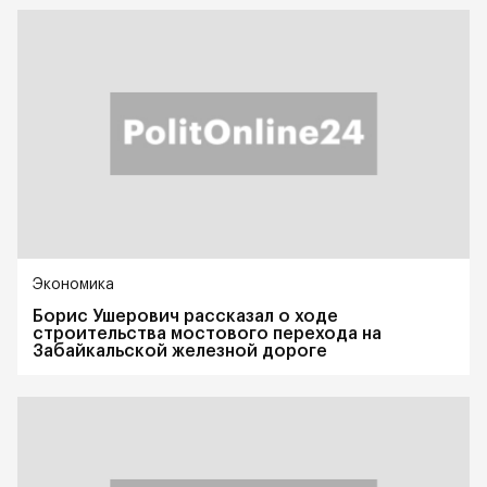
Экономика
Борис Ушерович рассказал о ходе
строительства мостового перехода на
Забайкальской железной дороге