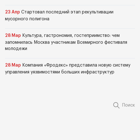
23 Апр
Стартовал последний этап рекультивации
мусорного полигона
28 Мар
Культура, гастрономия, гостеприимство: чем
запомнилась Москва участникам Всемирного фестиваля
молодежи
28 Мар
Компания «Фродекс» представила новую систему
управления уязвимостями больших инфраструктур
Поиск