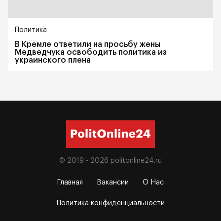
Политика
В Кремле ответили на просьбу жены
Медведчука освободить политика из
украинского плена
© 2019 - 2026
politonline24.ru
Главная
Вакансии
О Нас
Политика конфиденциальности