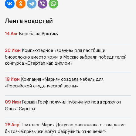
Лента новостей
14 Авг
Борьба за Арктику
30 Июн
Компьютерное «зрение» для пастбищ и
биоволокно вместо кожи: в Москве выбрали победителей
конкурса «Стартап как диплом»
19 Июн
Компания «Мария» создала мебель для
«Российской студенческой весны»
09 Июн
Герман Греф получил публичную поддержку от
Олега Сироты
26 Апр
Психолог Мария Декусар рассказала о том, какие
бытовые привычки могут разрушить отношения?