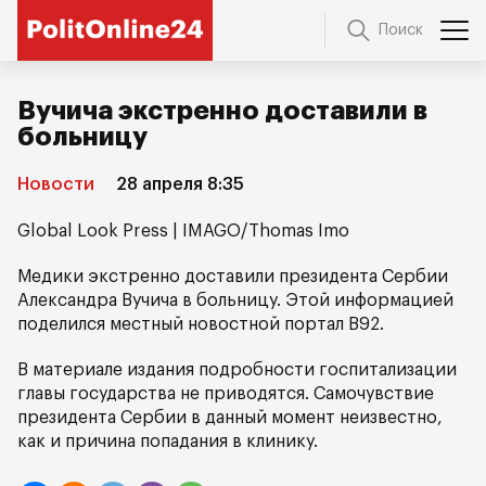
Поиск
Вучича экстренно доставили в
больницу
Новости
28 апреля 8:35
Global Look Press | IMAGO/Thomas Imo
Медики экстренно доставили президента Сербии
Александра Вучича в больницу. Этой информацией
поделился местный новостной портал B92.
В материале издания подробности госпитализации
главы государства не приводятся. Самочувствие
президента Сербии в данный момент неизвестно,
как и причина попадания в клинику.