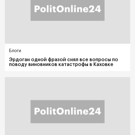
Блоги
Эрдоган одной фразой снял все вопросы по
поводу виновников катастрофы в Каховке