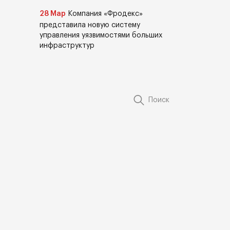
28 Мар
Компания «Фродекс»
представила новую систему
управления уязвимостями больших
инфраструктур
Поиск