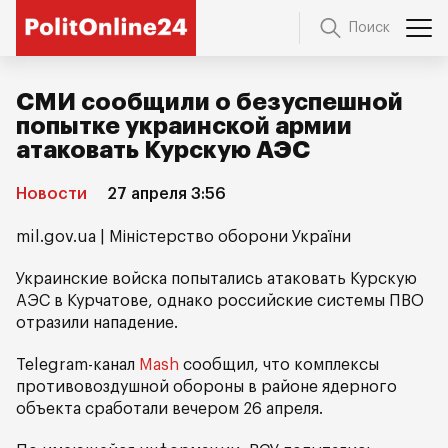
Поиск
СМИ сообщили о безуспешной
попытке украинской армии
атаковать Курскую АЭС
Новости
27 апреля 3:56
mil.gov.ua | Міністерство оборони України
Украинские войска попытались атаковать Курскую
АЭС в Курчатове, однако российские системы ПВО
отразили нападение.
Telegram-канал
Mash
сообщил, что комплексы
противовоздушной обороны в районе ядерного
объекта сработали вечером 26 апреля.