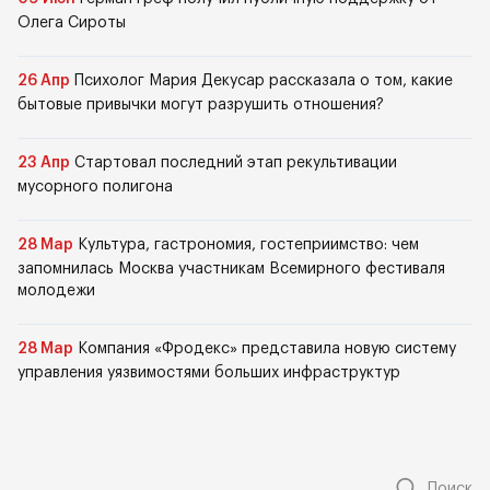
Олега Сироты
26 Апр
Психолог Мария Декусар рассказала о том, какие
бытовые привычки могут разрушить отношения?
23 Апр
Стартовал последний этап рекультивации
мусорного полигона
28 Мар
Культура, гастрономия, гостеприимство: чем
запомнилась Москва участникам Всемирного фестиваля
молодежи
28 Мар
Компания «Фродекс» представила новую систему
управления уязвимостями больших инфраструктур
Поиск