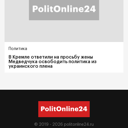
Политика
В Кремле ответили на просьбу жены
Медведчука освободить политика из
украинского плена
© 2019 - 2026
politonline24.ru