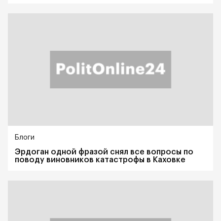
Блоги
Эрдоган одной фразой снял все вопросы по
поводу виновников катастрофы в Каховке