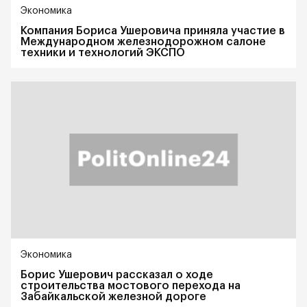
Экономика
Компания Бориса Ушеровича приняла участие в
Международном железнодорожном салоне
техники и технологий ЭКСПО
Экономика
Борис Ушерович рассказал о ходе
строительства мостового перехода на
Забайкальской железной дороге