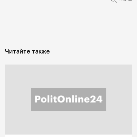
Читайте также