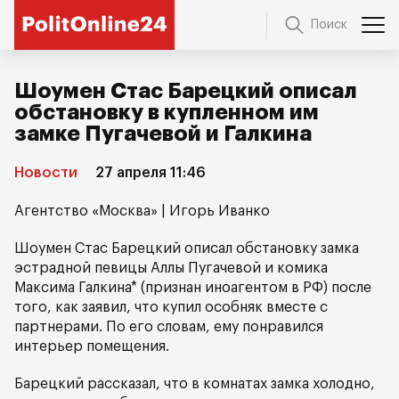
Поиск
Шоумен Стас Барецкий описал
обстановку в купленном им
замке Пугачевой и Галкина
Новости
27 апреля 11:46
Агентство «Москва» | Игорь Иванко
Шоумен Стас Барецкий описал обстановку замка
эстрадной певицы Аллы Пугачевой и комика
Максима Галкина* (признан иноагентом в РФ) после
того, как заявил, что купил особняк вместе с
партнерами. По его словам, ему понравился
интерьер помещения.
Барецкий рассказал, что в комнатах замка холодно,