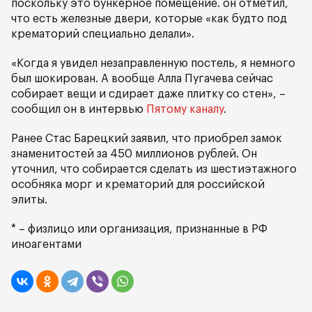
поскольку это бункерное помещение. он отметил,
что есть железные двери, которые «как будто под
крематорий специально делали».
«Когда я увидел незаправленную постель, я немного
был шокирован. А вообще Алла Пугачева сейчас
собирает вещи и сдирает даже плитку со стен», –
сообщил он в интервью
Пятому каналу
.
Ранее Стас Барецкий заявил, что приобрел замок
знаменитостей за 450 миллионов рублей. Он
уточнил, что собирается сделать из шестиэтажного
особняка морг и крематорий для российской
элиты.
* – физлицо или организация, признанные в РФ
иноагентами