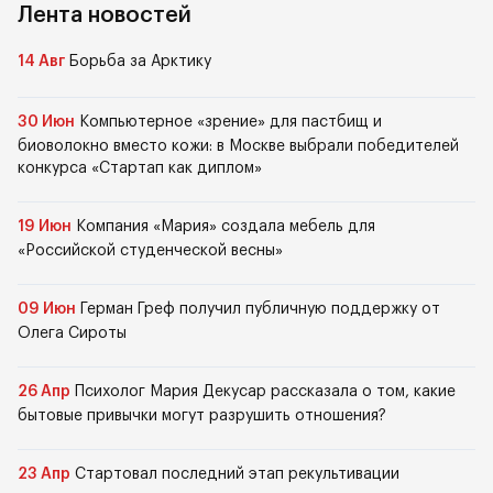
Лента новостей
14 Авг
Борьба за Арктику
30 Июн
Компьютерное «зрение» для пастбищ и
биоволокно вместо кожи: в Москве выбрали победителей
конкурса «Стартап как диплом»
19 Июн
Компания «Мария» создала мебель для
«Российской студенческой весны»
09 Июн
Герман Греф получил публичную поддержку от
Олега Сироты
26 Апр
Психолог Мария Декусар рассказала о том, какие
бытовые привычки могут разрушить отношения?
23 Апр
Стартовал последний этап рекультивации