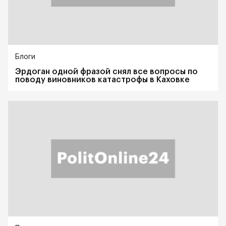
Блоги
Эрдоган одной фразой снял все вопросы по
поводу виновников катастрофы в Каховке