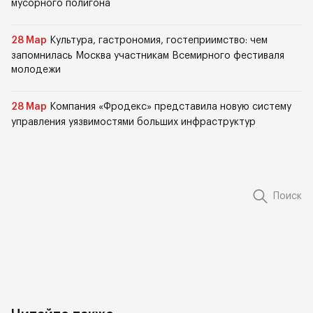
мусорного полигона
28 Мар
Культура, гастрономия, гостеприимство: чем
запомнилась Москва участникам Всемирного фестиваля
молодежи
28 Мар
Компания «Фродекс» представила новую систему
управления уязвимостями больших инфраструктур
Поиск