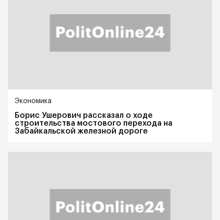
Экономика
Борис Ушерович рассказал о ходе
строительства мостового перехода на
Забайкальской железной дороге