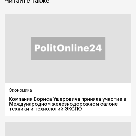
Читайте также
Экономика
Компания Бориса Ушеровича приняла участие в
Международном железнодорожном салоне
техники и технологий ЭКСПО