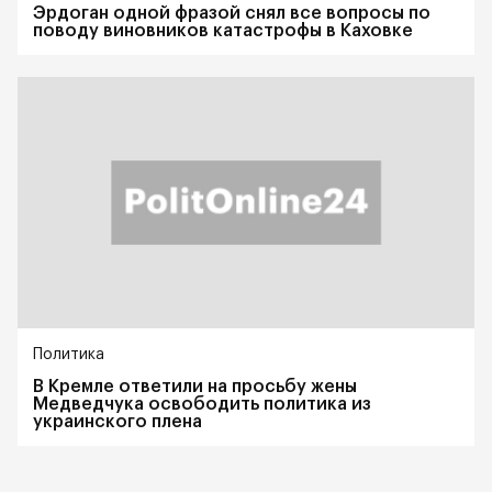
Эрдоган одной фразой снял все вопросы по
поводу виновников катастрофы в Каховке
Политика
В Кремле ответили на просьбу жены
Медведчука освободить политика из
украинского плена