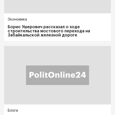
Экономика
Борис Ушерович рассказал о ходе
строительства мостового перехода на
Забайкальской железной дороге
Блоги