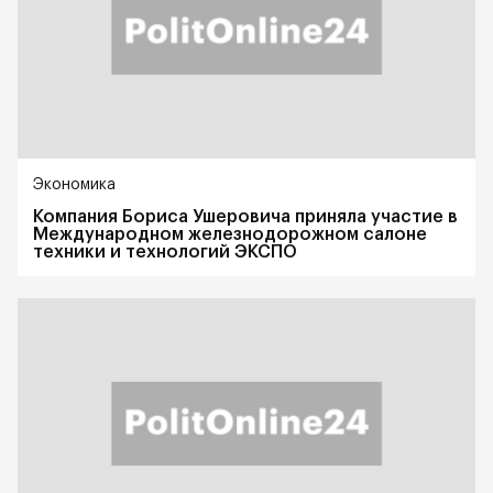
Экономика
Компания Бориса Ушеровича приняла участие в
Международном железнодорожном салоне
техники и технологий ЭКСПО