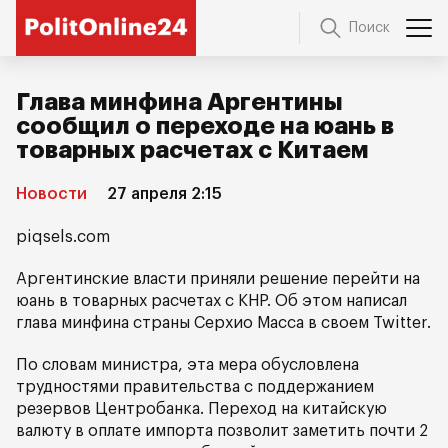
Поиск
Глава минфина Аргентины
сообщил о переходе на юань в
товарных расчетах с Китаем
Новости
27 апреля 2:15
piqsels.com
Аргентинские власти приняли решение перейти на
юань в товарных расчетах с КНР. Об этом написал
глава минфина страны Серхио Масса в своем Twitter.
По словам министра, эта мера обусловлена
трудностями правительства с поддержанием
резервов Центробанка. Переход на китайскую
валюту в оплате импорта позволит заметить почти 2