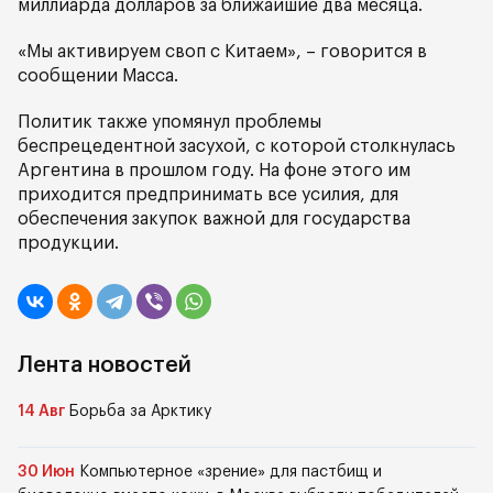
миллиарда долларов за ближайшие два месяца.
«Мы активируем своп с Китаем», – говорится в
сообщении Масса.
Политик также упомянул проблемы
беспрецедентной засухой, с которой столкнулась
Аргентина в прошлом году. На фоне этого им
приходится предпринимать все усилия, для
обеспечения закупок важной для государства
продукции.
Лента новостей
14 Авг
Борьба за Арктику
30 Июн
Компьютерное «зрение» для пастбищ и