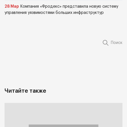
28 Мар
Компания «Фродекс» представила новую систему
управления уязвимостями больших инфраструктур
Поиск
Читайте также