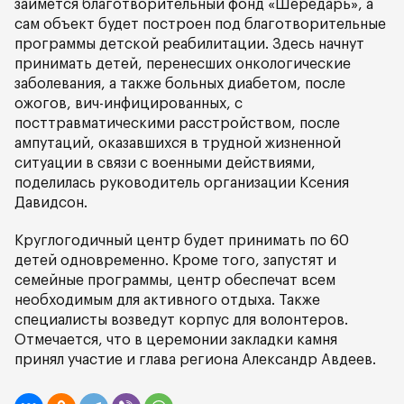
займется благотворительный фонд «Шередарь», а
сам объект будет построен под благотворительные
программы детской реабилитации. Здесь начнут
принимать детей, перенесших онкологические
заболевания, а также больных диабетом, после
ожогов, вич-инфицированных, с
посттравматическими расстройством, после
ампутаций, оказавшихся в трудной жизненной
ситуации в связи с военными действиями,
поделилась руководитель организации Ксения
Давидсон.
Круглогодичный центр будет принимать по 60
детей одновременно. Кроме того, запустят и
семейные программы, центр обеспечат всем
необходимым для активного отдыха. Также
специалисты возведут корпус для волонтеров.
Отмечается, что в церемонии закладки камня
принял участие и глава региона Александр Авдеев.