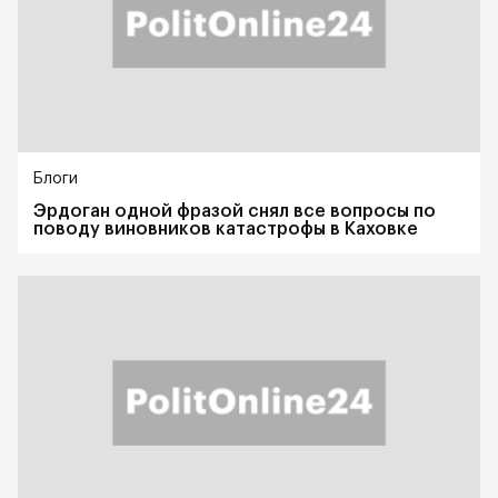
Блоги
Эрдоган одной фразой снял все вопросы по
поводу виновников катастрофы в Каховке