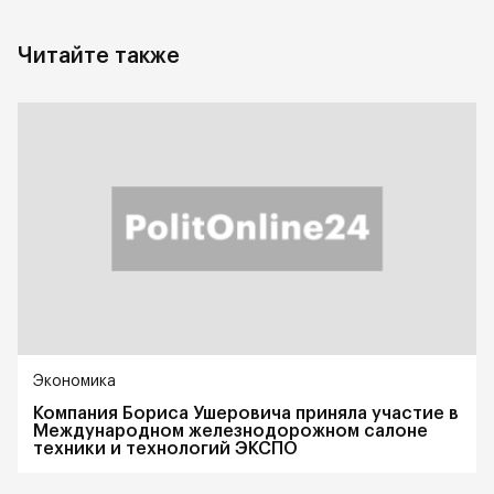
Читайте также
Экономика
Компания Бориса Ушеровича приняла участие в
Международном железнодорожном салоне
техники и технологий ЭКСПО