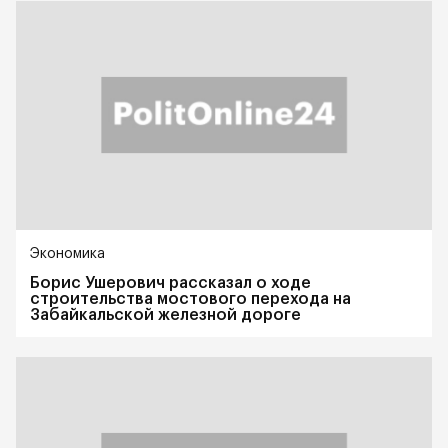
Экономика
Борис Ушерович рассказал о ходе
строительства мостового перехода на
Забайкальской железной дороге