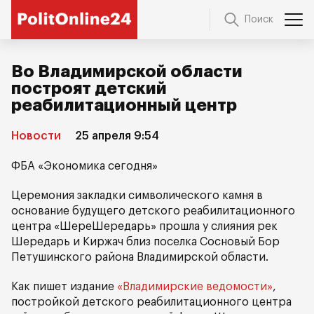
Поиск
Во Владимирской области
построят детский
реабилитационный центр
Новости
25 апреля 9:54
ФБА «Экономика сегодня»
Церемония закладки символического камня в
основание будущего детского реабилитационного
центра «ШереШередарь» прошла у слияния рек
Шередарь и Киржач близ поселка Сосновый Бор
Петушинского района Владимирской области.
Как пишет издание
«Владимирские ведомости»
,
постройкой детского реабилитационного центра