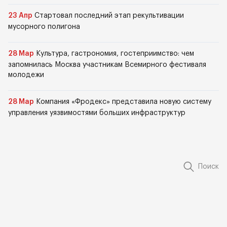
23 Апр
Стартовал последний этап рекультивации
мусорного полигона
28 Мар
Культура, гастрономия, гостеприимство: чем
запомнилась Москва участникам Всемирного фестиваля
молодежи
28 Мар
Компания «Фродекс» представила новую систему
управления уязвимостями больших инфраструктур
Поиск