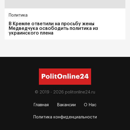
Политика
В Кремле ответили на просьбу жены
Медведчука освободить политика из
украинского плена
© 2019 - 2026
politonline24.ru
Главная
Вакансии
О Нас
Политика конфиденциальности