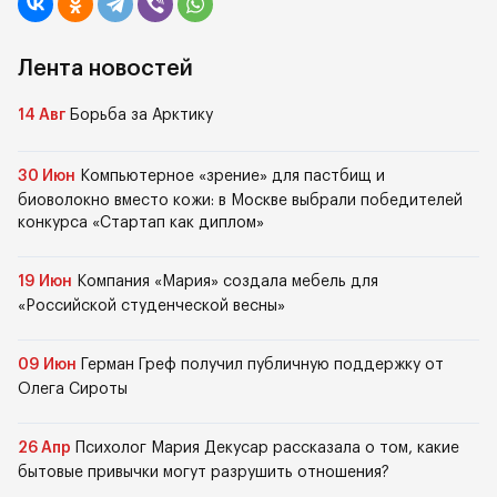
Лента новостей
14 Авг
Борьба за Арктику
30 Июн
Компьютерное «зрение» для пастбищ и
биоволокно вместо кожи: в Москве выбрали победителей
конкурса «Стартап как диплом»
19 Июн
Компания «Мария» создала мебель для
«Российской студенческой весны»
09 Июн
Герман Греф получил публичную поддержку от
Олега Сироты
26 Апр
Психолог Мария Декусар рассказала о том, какие
бытовые привычки могут разрушить отношения?