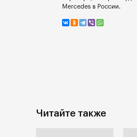
Mercedes в России.
Читайте также