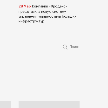
28 Мар
Компания «Фродекс»
представила новую систему
управления уязвимостями больших
инфраструктур
Поиск