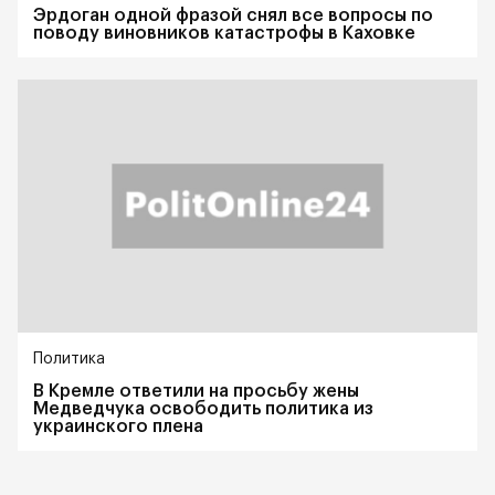
Эрдоган одной фразой снял все вопросы по
поводу виновников катастрофы в Каховке
Политика
В Кремле ответили на просьбу жены
Медведчука освободить политика из
украинского плена