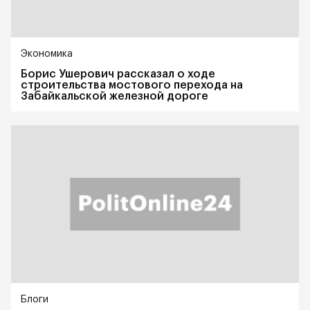
Экономика
Борис Ушерович рассказал о ходе
строительства мостового перехода на
Забайкальской железной дороге
Блоги