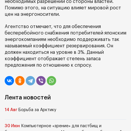
необходимых разрешений со стороны властей.
Помимо этого, на ситуацию влияет мировой рост
цен на энергоносители.
Агентство отмечает, что для обеспечения
бесперебойного снабжения потребителей японским
энергокомпаниям необходимо поддерживать так
называемый коэффициент резервирования. Он
должен находиться на уровне в 3%. Данный
коэффициент отображает степень запаса
предложения по отношению к спросу.
Лента новостей
14 Авг
Борьба за Арктику
30 Июн
Компьютерное «зрение» для пастбищ и