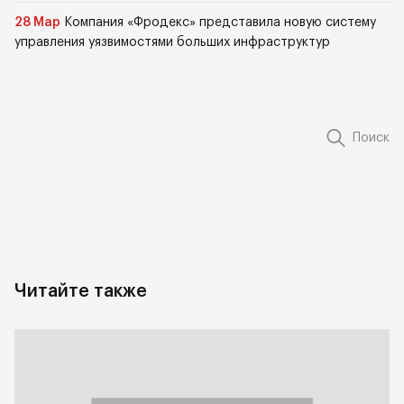
28 Мар
Компания «Фродекс» представила новую систему
управления уязвимостями больших инфраструктур
Поиск
Читайте также