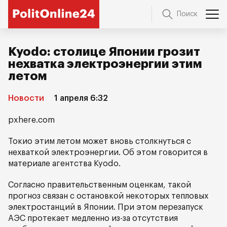
Поиск
Kyodo: столице Японии грозит
нехватка электроэнергии этим
летом
Новости
1 апреля 6:32
pxhere.com
Токио этим летом может вновь столкнуться с
нехваткой электроэнергии. Об этом говорится в
материале агентства Kyodo.
Согласно правительственным оценкам, такой
прогноз связан с остановкой некоторых тепловых
электростанций в Японии. При этом перезапуск
АЭС протекает медленно из-за отсутствия