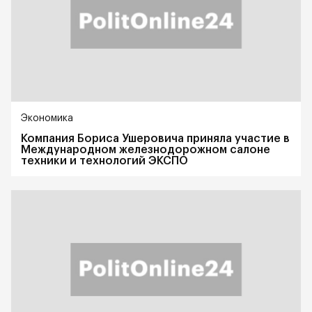
Экономика
Компания Бориса Ушеровича приняла участие в
Международном железнодорожном салоне
техники и технологий ЭКСПО