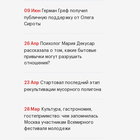
09 Июн
Герман Греф получил
публичную поддержку от Олега
Сироты
26 Апр
Психолог Мария Декусар
рассказала о том, какие бытовые
привычки могут разрушить
отношения?
23 Апр
Стартовал последний этап
рекультивации мусорного полигона
28 Мар
Культура, гастрономия,
гостеприимство: чем запомнилась
Москва участникам Всемирного
фестиваля молодежи