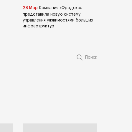
28 Мар
Компания «Фродекс»
представила новую систему
управления уязвимостями больших
инфраструктур
Поиск