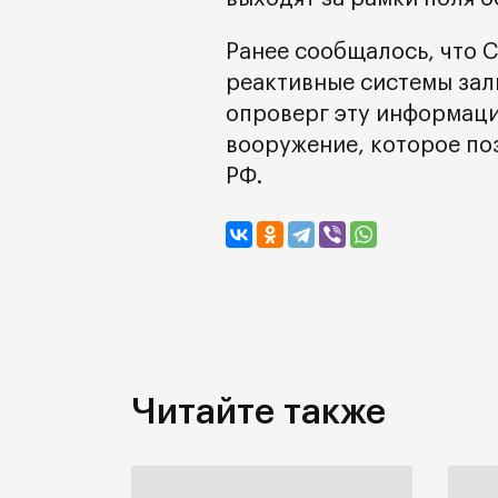
Ранее сообщалось, что 
реактивные системы зал
опроверг эту информацию
вооружение, которое по
РФ.
Читайте также