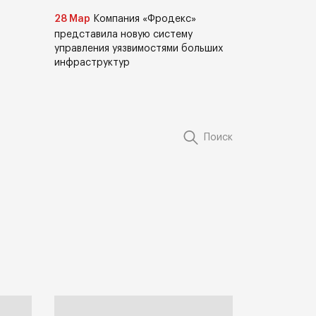
28 Мар
Компания «Фродекс»
представила новую систему
управления уязвимостями больших
инфраструктур
Поиск