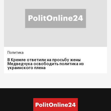
Политика
В Кремле ответили на просьбу жены
Медведчука освободить политика из
украинского плена