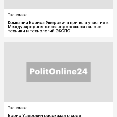
Экономика
Компания Бориса Ушеровича приняла участие в
Международном железнодорожном салоне
техники и технологий ЭКСПО
Экономика
Борис Ушерович рассказал о ходе