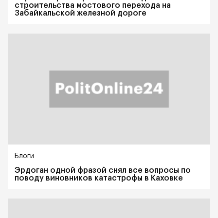
строительства мостового перехода на
Забайкальской железной дороге
Блоги
Эрдоган одной фразой снял все вопросы по
поводу виновников катастрофы в Каховке