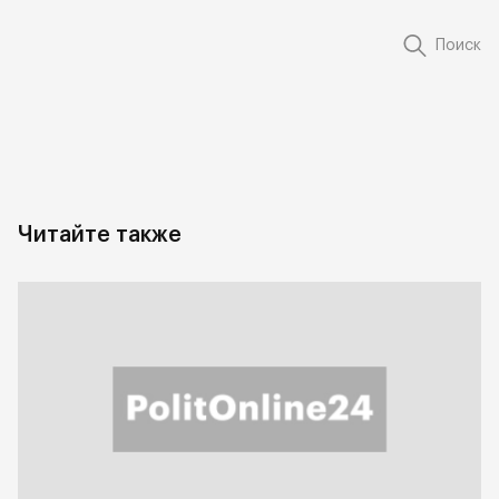
Поиск
Читайте также