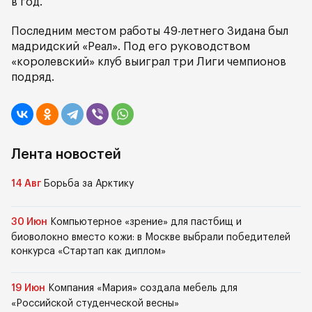
в год.
Последним местом работы 49-летнего Зидана был
мадридский «Реал». Под его руководством
«королевский» клуб выиграл три Лиги чемпионов
подряд.
Лента новостей
14 Авг
Борьба за Арктику
30 Июн
Компьютерное «зрение» для пастбищ и
биоволокно вместо кожи: в Москве выбрали победителей
конкурса «Стартап как диплом»
19 Июн
Компания «Мария» создала мебель для
«Российской студенческой весны»