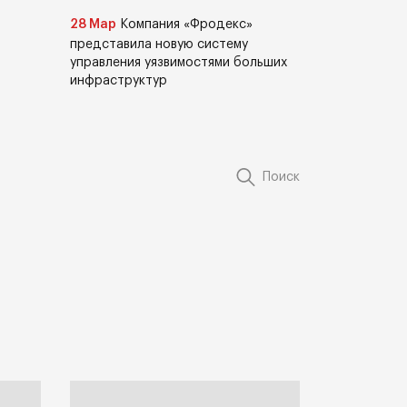
28 Мар
Компания «Фродекс»
представила новую систему
управления уязвимостями больших
инфраструктур
Поиск