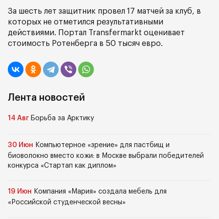
За шесть лет защитник провел 17 матчей за клуб, в
которых не отметился результативными
действиями. Портал Transfermarkt оценивает
стоимость Ротенберга в 50 тысяч евро.
Лента новостей
14 Авг
Борьба за Арктику
30 Июн
Компьютерное «зрение» для пастбищ и
биоволокно вместо кожи: в Москве выбрали победителей
конкурса «Стартап как диплом»
19 Июн
Компания «Мария» создала мебель для
«Российской студенческой весны»