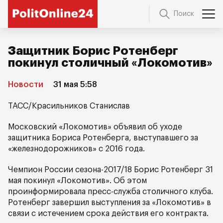
Поиск
Защитник Борис Ротенберг
покинул столичный «Локомотив»
Новости
31 мая 5:58
ТАСС/Красильников Станислав
Московский «Локомотив» объявил об уходе
защитника Бориса Ротенберга, выступавшего за
«железнодорожников» с 2016 года.
Чемпион России сезона-2017/18 Борис Ротенберг 31
мая покинул «Локомотив». Об этом
проинформировала пресс-служба столичного клуба.
Ротенберг завершил выступления за «Локомотив» в
связи с истечением срока действия его контракта.