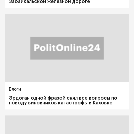
Забайкальской железной дороге
Блоги
Эрдоган одной фразой снял все вопросы по
поводу виновников катастрофы в Каховке