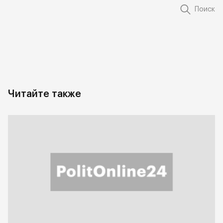
Поиск
Читайте также