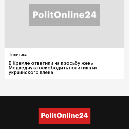
Политика
В Кремле ответили на просьбу жены
Медведчука освободить политика из
украинского плена