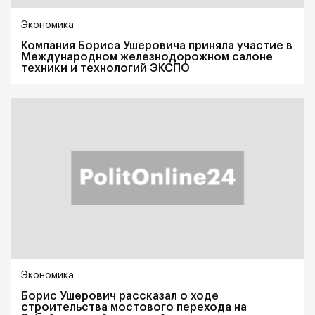
Экономика
Компания Бориса Ушеровича приняла участие в
Международном железнодорожном салоне
техники и технологий ЭКСПО
Экономика
Борис Ушерович рассказал о ходе
строительства мостового перехода на