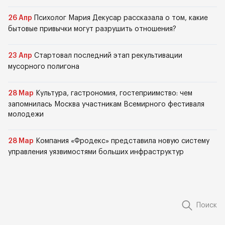
26 Апр
Психолог Мария Декусар рассказала о том, какие
бытовые привычки могут разрушить отношения?
23 Апр
Стартовал последний этап рекультивации
мусорного полигона
28 Мар
Культура, гастрономия, гостеприимство: чем
запомнилась Москва участникам Всемирного фестиваля
молодежи
28 Мар
Компания «Фродекс» представила новую систему
управления уязвимостями больших инфраструктур
Поиск