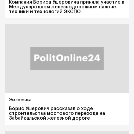
Компания Бориса Ушеровича приняла участие в
Международном железнодорожном салоне
техники и технологий ЭКСПО
Экономика
Борис Ушерович рассказал о ходе
строительства мостового перехода на
Забайкальской железной дороге