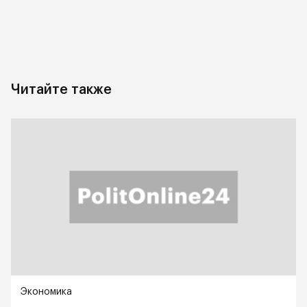
Читайте также
Экономика