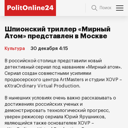
Поиск
Шпионский триллер «Мирный
Атом» представлен в Москве
Культура
30 декабря 4:15
В российской столице представили новый
детективный сериал под названием «Мирный атом».
Сериал создан совместными усилиями
продюсерского центра ArtMasters и студии XOVP –
eXtraOrdinary Virtual Production.
В нынешних условиях очень важно рассказывать о
достижениях российских ученых и
демонстрировать технологический прогресс,
уверен режиссер сериала Юрий Ярушников,
являющийся также основателем XOVP –