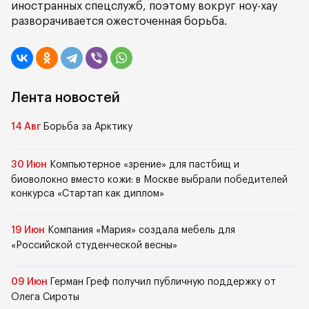
иностранных спецслужб, поэтому вокруг ноу-хау
разворачивается ожесточенная борьба.
Лента новостей
14 Авг
Борьба за Арктику
30 Июн
Компьютерное «зрение» для пастбищ и
биоволокно вместо кожи: в Москве выбрали победителей
конкурса «Стартап как диплом»
19 Июн
Компания «Мария» создала мебель для
«Российской студенческой весны»
09 Июн
Герман Греф получил публичную поддержку от
Олега Сироты