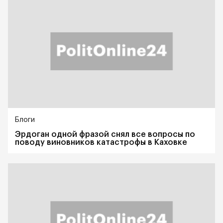
Блоги
Эрдоган одной фразой снял все вопросы по
поводу виновников катастрофы в Каховке