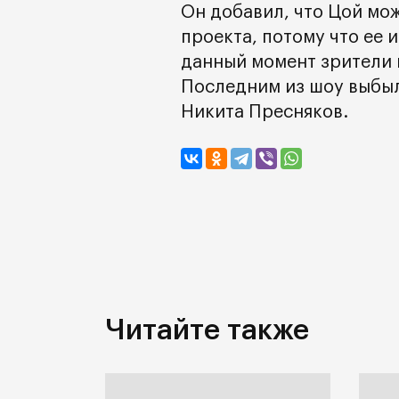
Он добавил, что Цой мо
проекта, потому что ее 
данный момент зрители 
Последним из шоу выбыл
Никита Пресняков.
Читайте также