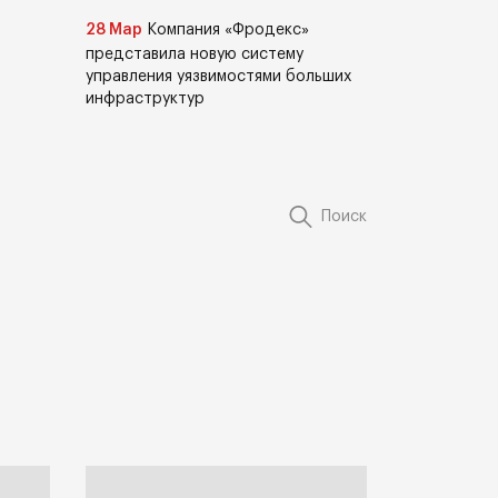
28 Мар
Компания «Фродекс»
представила новую систему
управления уязвимостями больших
инфраструктур
Поиск