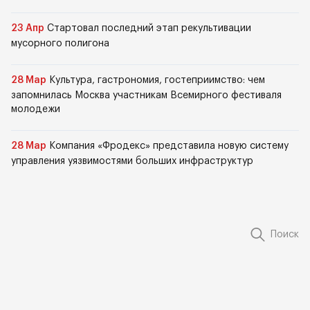
23 Апр
Стартовал последний этап рекультивации
мусорного полигона
28 Мар
Культура, гастрономия, гостеприимство: чем
запомнилась Москва участникам Всемирного фестиваля
молодежи
28 Мар
Компания «Фродекс» представила новую систему
управления уязвимостями больших инфраструктур
Поиск