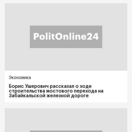
Экономика
Борис Ушерович рассказал о ходе
строительства мостового перехода на
Забайкальской железной дороге