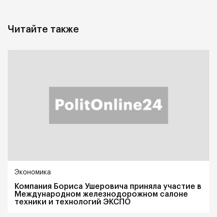
Читайте также
Экономика
Компания Бориса Ушеровича приняла участие в
Международном железнодорожном салоне
техники и технологий ЭКСПО