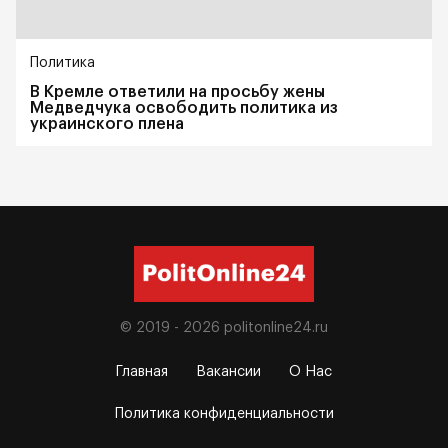
Политика
В Кремле ответили на просьбу жены
Медведчука освободить политика из
украинского плена
© 2019 - 2026
politonline24.ru
Главная
Вакансии
О Нас
Политика конфиденциальности