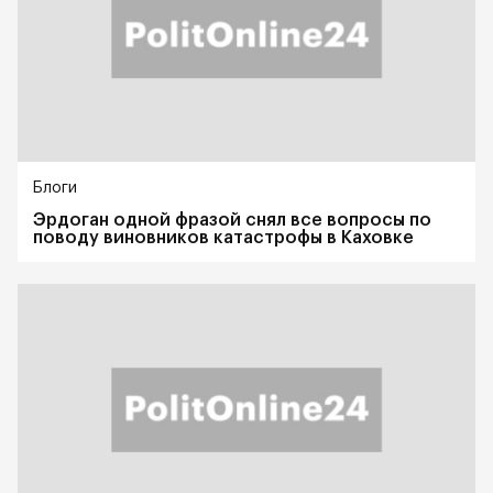
Блоги
Эрдоган одной фразой снял все вопросы по
поводу виновников катастрофы в Каховке