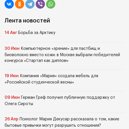
Лента новостей
14 Авг
Борьба за Арктику
30 Июн
Компьютерное «зрение» для пастбищ и
биоволокно вместо кожи: в Москве выбрали победителей
конкурса «Стартап как диплом»
19 Июн
Компания «Мария» создала мебель для
«Российской студенческой весны»
09 Июн
Герман Греф получил публичную поддержку от
Олега Сироты
26 Апр
Психолог Мария Декусар рассказала о том, какие
бытовые привычки могут разрушить отношения?