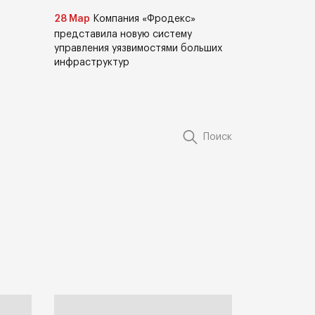
28 Мар
Компания «Фродекс»
представила новую систему
управления уязвимостями больших
инфраструктур
Поиск