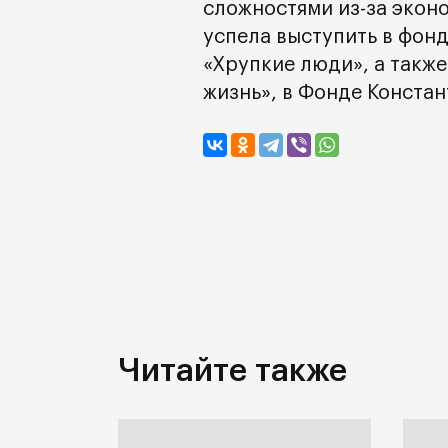
сложностями из-за эконо
успела выступить в фонд
«Хрупкие люди», а такж
жизнь», в Фонде Констан
Читайте также