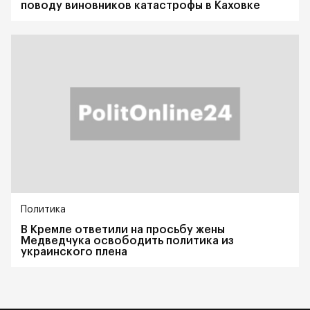
поводу виновников катастрофы в Каховке
Политика
В Кремле ответили на просьбу жены
Медведчука освободить политика из
украинского плена