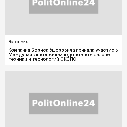
Экономика
Компания Бориса Ушеровича приняла участие в
Международном железнодорожном салоне
техники и технологий ЭКСПО