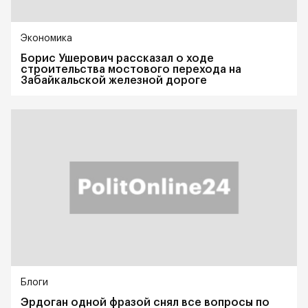
Экономика
Борис Ушерович рассказал о ходе
строительства мостового перехода на
Забайкальской железной дороге
Блоги
Эрдоган одной фразой снял все вопросы по