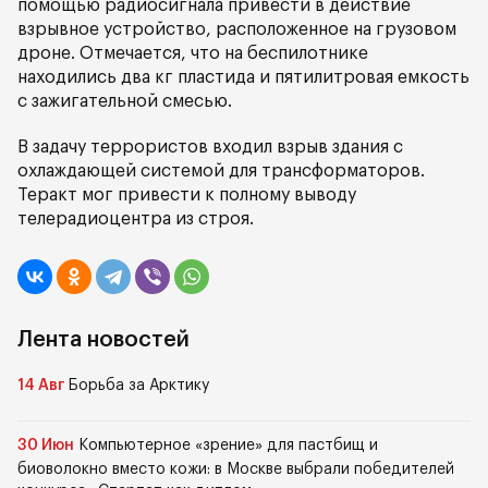
помощью радиосигнала привести в действие
взрывное устройство, расположенное на грузовом
дроне. Отмечается, что на беспилотнике
находились два кг пластида и пятилитровая емкость
с зажигательной смесью.
В задачу террористов входил взрыв здания с
охлаждающей системой для трансформаторов.
Теракт мог привести к полному выводу
телерадиоцентра из строя.
Лента новостей
14 Авг
Борьба за Арктику
30 Июн
Компьютерное «зрение» для пастбищ и
биоволокно вместо кожи: в Москве выбрали победителей