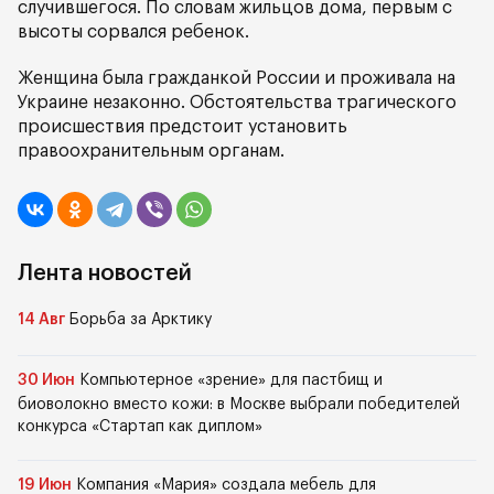
случившегося. По словам жильцов дома, первым с
высоты сорвался ребенок.
Женщина была гражданкой России и проживала на
Украине незаконно. Обстоятельства трагического
происшествия предстоит установить
правоохранительным органам.
Лента новостей
14 Авг
Борьба за Арктику
30 Июн
Компьютерное «зрение» для пастбищ и
биоволокно вместо кожи: в Москве выбрали победителей
конкурса «Стартап как диплом»
19 Июн
Компания «Мария» создала мебель для