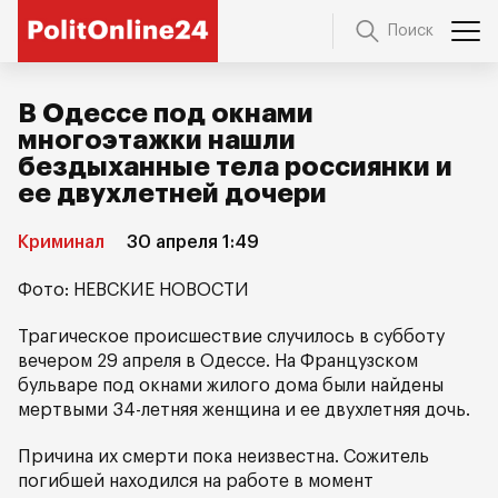
Поиск
В Одессе под окнами
многоэтажки нашли
бездыханные тела россиянки и
ее двухлетней дочери
Криминал
30 апреля 1:49
Фото: НЕВСКИЕ НОВОСТИ
Трагическое происшествие случилось в субботу
вечером 29 апреля в Одессе. На Французском
бульваре под окнами жилого дома были найдены
мертвыми 34-летняя женщина и ее двухлетняя дочь.
Причина их смерти пока неизвестна. Сожитель
погибшей находился на работе в момент