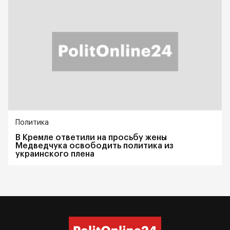
Политика
В Кремле ответили на просьбу жены
Медведчука освободить политика из
украинского плена