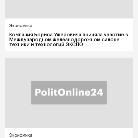
Экономика
Компания Бориса Ушеровича приняла участие в
Международном железнодорожном салоне
техники и технологий ЭКСПО
Экономика