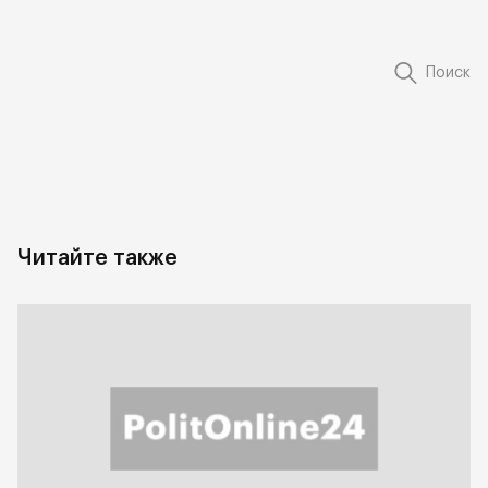
Поиск
Читайте также