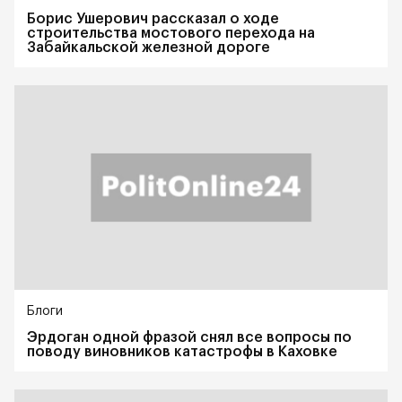
Борис Ушерович рассказал о ходе
строительства мостового перехода на
Забайкальской железной дороге
Блоги
Эрдоган одной фразой снял все вопросы по
поводу виновников катастрофы в Каховке