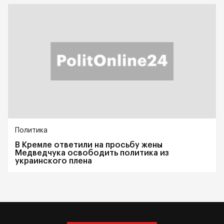
Политика
В Кремле ответили на просьбу жены
Медведчука освободить политика из
украинского плена