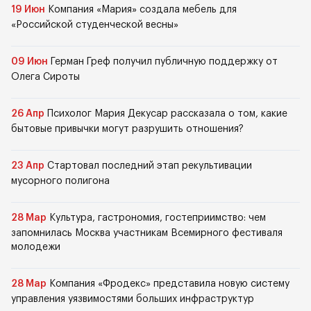
19 Июн
Компания «Мария» создала мебель для
«Российской студенческой весны»
09 Июн
Герман Греф получил публичную поддержку от
Олега Сироты
26 Апр
Психолог Мария Декусар рассказала о том, какие
бытовые привычки могут разрушить отношения?
23 Апр
Стартовал последний этап рекультивации
мусорного полигона
28 Мар
Культура, гастрономия, гостеприимство: чем
запомнилась Москва участникам Всемирного фестиваля
молодежи
28 Мар
Компания «Фродекс» представила новую систему
управления уязвимостями больших инфраструктур