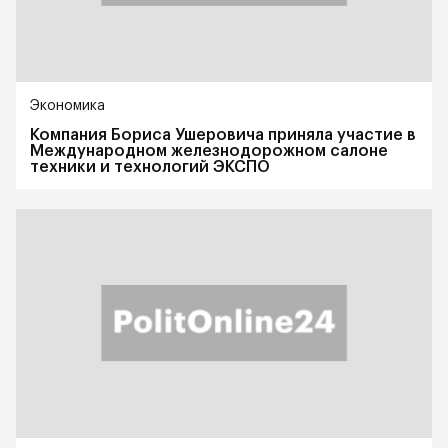
Экономика
Компания Бориса Ушеровича приняла участие в
Международном железнодорожном салоне
техники и технологий ЭКСПО