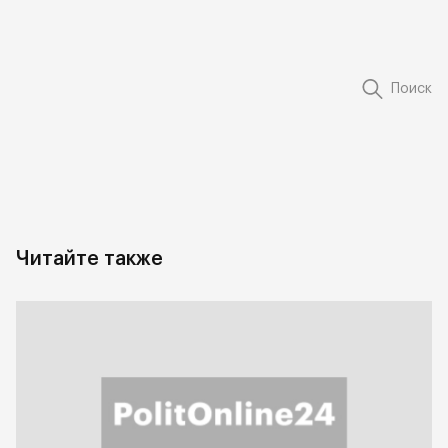
Поиск
Читайте также