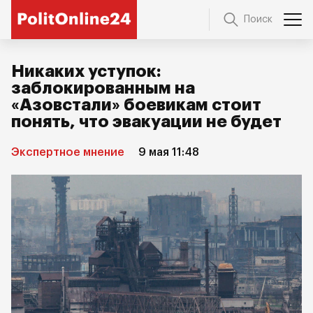
Поиск
Никаких уступок:
заблокированным на
«Азовстали» боевикам стоит
понять, что эвакуации не будет
Экспертное мнение
9 мая 11:48