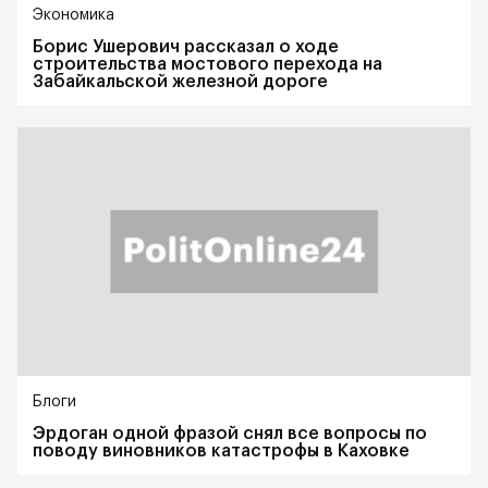
Экономика
Борис Ушерович рассказал о ходе
строительства мостового перехода на
Забайкальской железной дороге
Блоги
Эрдоган одной фразой снял все вопросы по
поводу виновников катастрофы в Каховке