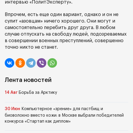
интервью «ПолитЭксперту».
Впрочем, есть еще один вариант, однако и он не
сулит «азовцам» ничего хорошего. Они могут и
самостоятельно перебить друг друга. В любом
случае отпускать на свободу людей, подозреваемых
в совершении военных преступлений, совершенно
точно никто не станет.
Лента новостей
14 Авг
Борьба за Арктику
30 Июн
Компьютерное «зрение» для пастбищ и
биоволокно вместо кожи: в Москве выбрали победителей
конкурса «Стартап как диплом»