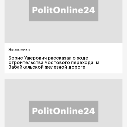
Экономика
Борис Ушерович рассказал о ходе
строительства мостового перехода на
Забайкальской железной дороге