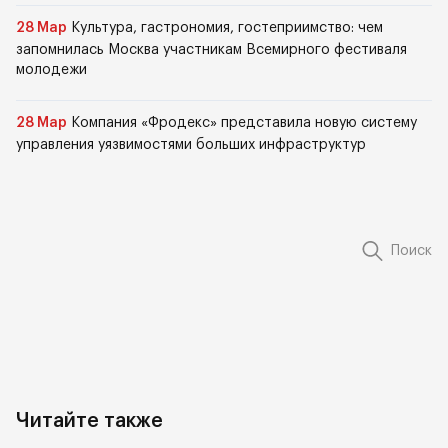
28 Мар
Культура, гастрономия, гостеприимство: чем
запомнилась Москва участникам Всемирного фестиваля
молодежи
28 Мар
Компания «Фродекс» представила новую систему
управления уязвимостями больших инфраструктур
Поиск
Читайте также