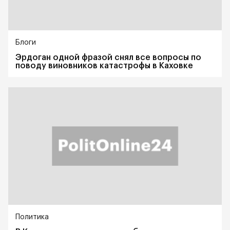
Блоги
Эрдоган одной фразой снял все вопросы по
поводу виновников катастрофы в Каховке
Политика