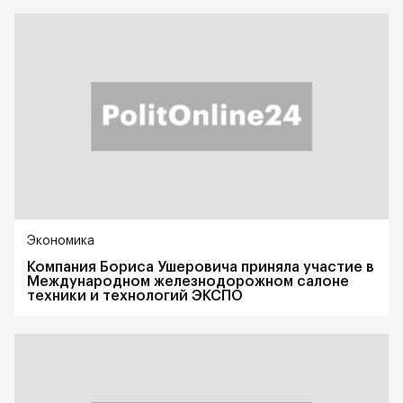
Экономика
Компания Бориса Ушеровича приняла участие в
Международном железнодорожном салоне
техники и технологий ЭКСПО