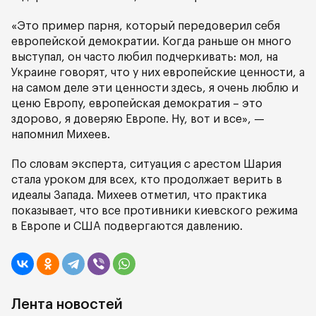
«Это пример парня, который передоверил себя
европейской демократии. Когда раньше он много
выступал, он часто любил подчеркивать: мол, на
Украине говорят, что у них европейские ценности, а
на самом деле эти ценности здесь, я очень люблю и
ценю Европу, европейская демократия – это
здорово, я доверяю Европе. Ну, вот и все», —
напомнил Михеев.
По словам эксперта, ситуация с арестом Шария
стала уроком для всех, кто продолжает верить в
идеалы Запада. Михеев отметил, что практика
показывает, что все противники киевского режима
в Европе и США подвергаются давлению.
Лента новостей