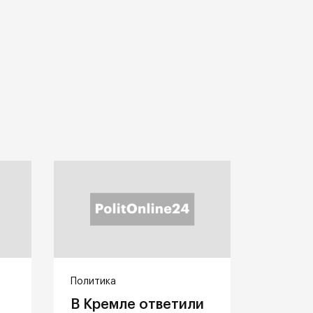
Политика
В Кремле ответили