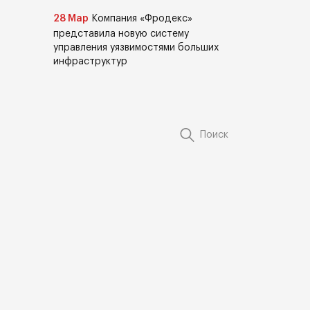
28 Мар
Компания «Фродекс»
представила новую систему
управления уязвимостями больших
инфраструктур
Поиск