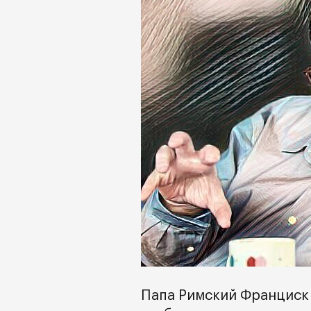
Папа Римский Франциск з