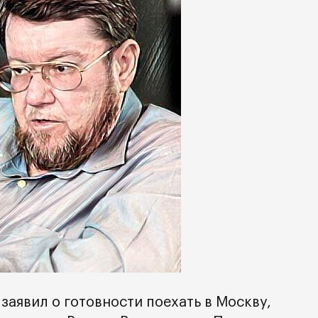
аявил о готовности поехать в Москву,