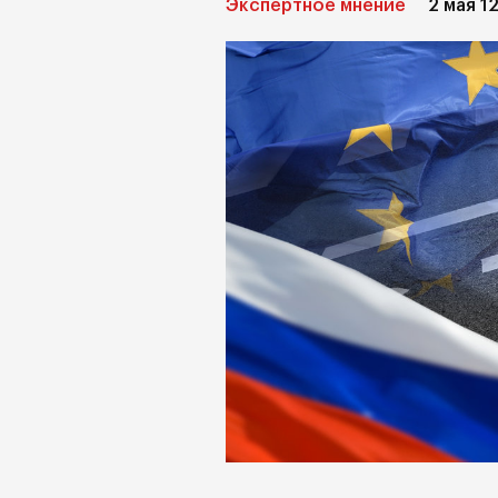
Экспертное мнение
2 мая 1