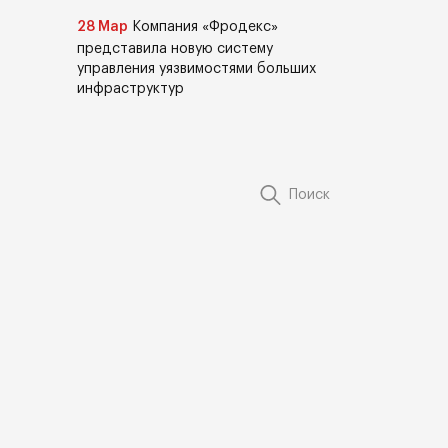
28 Мар
Компания «Фродекс»
представила новую систему
управления уязвимостями больших
инфраструктур
Поиск