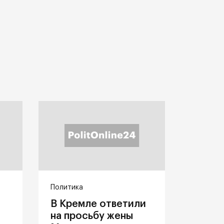
Политика
В Кремле ответили
на просьбу жены