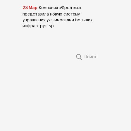
28 Мар
Компания «Фродекс»
представила новую систему
управления уязвимостями больших
инфраструктур
Поиск