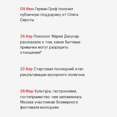
09 Июн
Герман Греф получил
публичную поддержку от Олега
Сироты
26 Апр
Психолог Мария Декусар
рассказала о том, какие бытовые
привычки могут разрушить
отношения?
23 Апр
Стартовал последний этап
рекультивации мусорного полигона
28 Мар
Культура, гастрономия,
гостеприимство: чем запомнилась
Москва участникам Всемирного
фестиваля молодежи