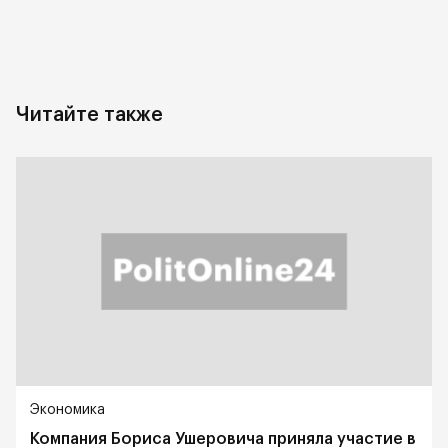
Читайте также
Экономика
Компания Бориса Ушеровича приняла участие в