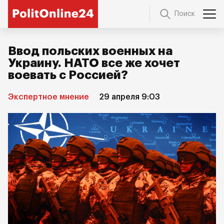
Поиск
Ввод польских военных на
Украину. НАТО все же хочет
воевать с Россией?
Экспертное мнение
29 апреля 9:03