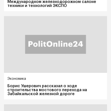
Международном железнодорожном салоне
техники и технологий ЭКСПО
Экономика
Борис Ушерович рассказал о ходе
строительства мостового перехода на
Забайкальской железной дороге