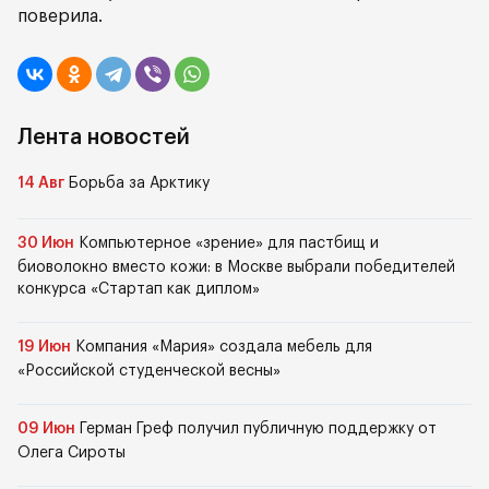
поверила.
Лента новостей
14 Авг
Борьба за Арктику
30 Июн
Компьютерное «зрение» для пастбищ и
биоволокно вместо кожи: в Москве выбрали победителей
конкурса «Стартап как диплом»
19 Июн
Компания «Мария» создала мебель для
«Российской студенческой весны»
09 Июн
Герман Греф получил публичную поддержку от
Олега Сироты