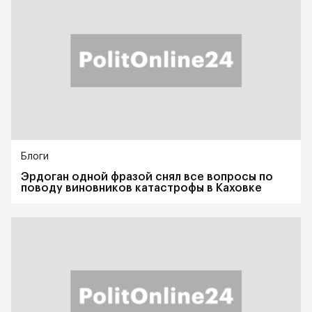
Блоги
Эрдоган одной фразой снял все вопросы по
поводу виновников катастрофы в Каховке