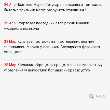
26 Апр
Психолог Мария Декусар рассказала о том, какие
бытовые привычки могут разрушить отношения?
23 Апр
Стартовал последний этап рекультивации
мусорного полигона
28 Мар
Культура, гастрономия, гостеприимство: чем
запомнилась Москва участникам Всемирного фестиваля
молодежи
28 Мар
Компания «Фродекс» представила новую систему
управления уязвимостями больших инфраструктур
Поиск