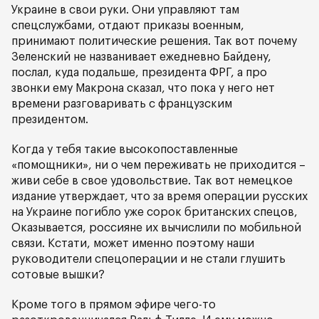
Украине в свои руки. Они управляют там
спецслужбами, отдают приказы военным,
принимают политические решения. Так вот почему
Зеленский не названивает ежедневно Байдену,
послал, куда подальше, президента ФРГ, а про
звонки ему Макрона сказал, что пока у него нет
времени разговаривать с французским
президентом.
Когда у тебя такие высокопоставленные
«помощники», ни о чем переживать не приходится –
живи себе в свое удовольствие. Так вот немецкое
издание утверждает, что за время операции русских
на Украине погибло уже сорок британских спецов,
Оказывается, россияне их вычислили по мобильной
связи. Кстати, может именно поэтому наши
руководители спецоперации и не стали глушить
сотовые вышки?
Кроме того в прямом эфире чего-то