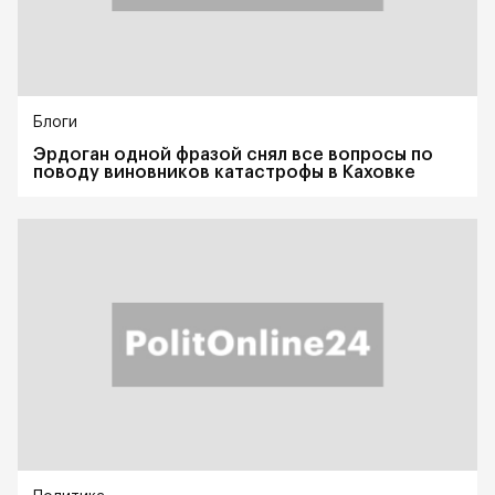
Блоги
Эрдоган одной фразой снял все вопросы по
поводу виновников катастрофы в Каховке