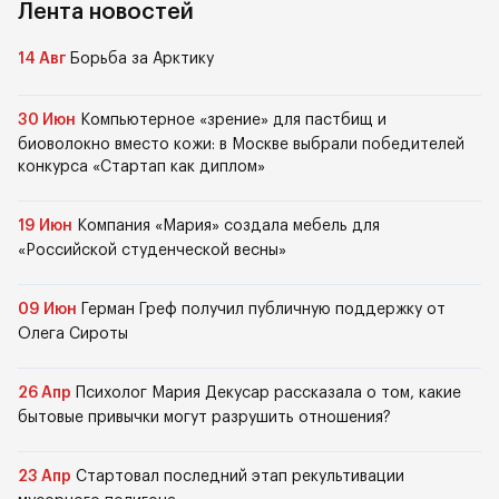
Лента новостей
14 Авг
Борьба за Арктику
30 Июн
Компьютерное «зрение» для пастбищ и
биоволокно вместо кожи: в Москве выбрали победителей
конкурса «Стартап как диплом»
19 Июн
Компания «Мария» создала мебель для
«Российской студенческой весны»
09 Июн
Герман Греф получил публичную поддержку от
Олега Сироты
26 Апр
Психолог Мария Декусар рассказала о том, какие
бытовые привычки могут разрушить отношения?
23 Апр
Стартовал последний этап рекультивации