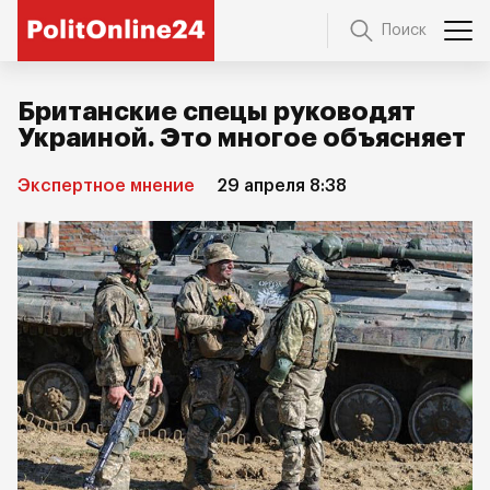
Поиск
Британские спецы руководят
Украиной. Это многое объясняет
Экспертное мнение
29 апреля 8:38