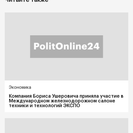
Читайте также
Экономика
Компания Бориса Ушеровича приняла участие в
Международном железнодорожном салоне
техники и технологий ЭКСПО