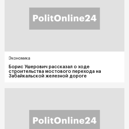
Экономика
Борис Ушерович рассказал о ходе
строительства мостового перехода на
Забайкальской железной дороге