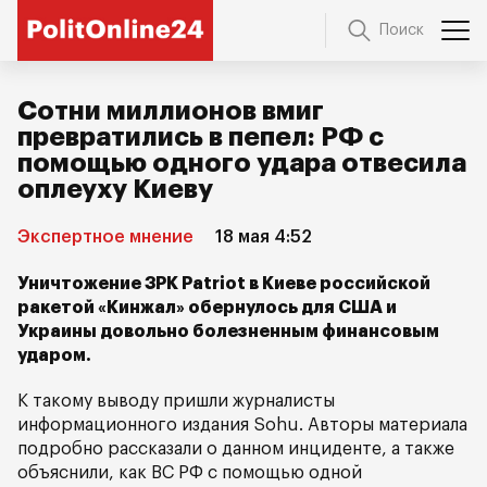
Поиск
Сотни миллионов вмиг
превратились в пепел: РФ с
помощью одного удара отвесила
оплеуху Киеву
Экспертное мнение
18 мая 4:52
Уничтожение ЗРК Patriot в Киеве российской
ракетой «Кинжал» обернулось для США и
Украины довольно болезненным финансовым
ударом.
К такому выводу пришли журналисты
информационного издания Sohu. Авторы материала
подробно рассказали о данном инциденте, а также
объяснили, как ВС РФ с помощью одной