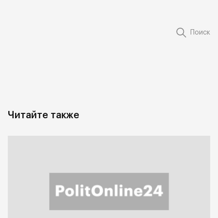
Поиск
Читайте также