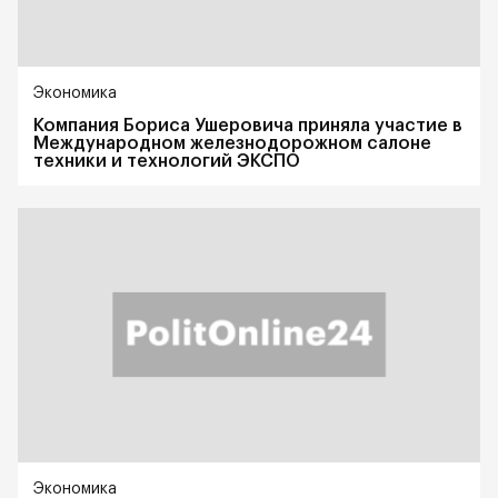
Экономика
Компания Бориса Ушеровича приняла участие в
Международном железнодорожном салоне
техники и технологий ЭКСПО
Экономика