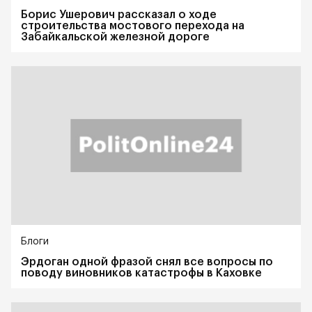
Борис Ушерович рассказал о ходе
строительства мостового перехода на
Забайкальской железной дороге
Блоги
Эрдоган одной фразой снял все вопросы по
поводу виновников катастрофы в Каховке