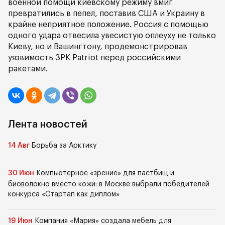
военной помощи киевскому режиму вмиг
превратились в пепел, поставив США и Украину в
крайне неприятное положение. Россия с помощью
одного удара отвесила увесистую оплеуху не только
Киеву, но и Вашингтону, продемонстрировав
уязвимость ЗРК Patriot перед российскими
ракетами.
Лента новостей
14 Авг
Борьба за Арктику
30 Июн
Компьютерное «зрение» для пастбищ и
биоволокно вместо кожи: в Москве выбрали победителей
конкурса «Стартап как диплом»
19 Июн
Компания «Мария» создала мебель для