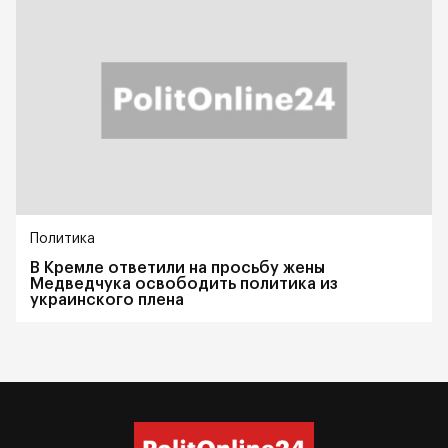
Политика
В Кремле ответили на просьбу жены
Медведчука освободить политика из
украинского плена