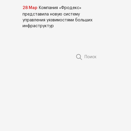
28 Мар
Компания «Фродекс»
представила новую систему
управления уязвимостями больших
инфраструктур
Поиск