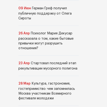
09 Июн
Герман Греф получил
публичную поддержку от Олега
Сироты
26 Апр
Психолог Мария Декусар
рассказала о том, какие бытовые
привычки могут разрушить
отношения?
23 Апр
Стартовал последний этап
рекультивации мусорного полигона
28 Мар
Культура, гастрономия,
гостеприимство: чем запомнилась
Москва участникам Всемирного
фестиваля молодежи