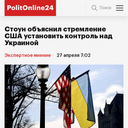
Поиск
Стоун объяснил стремление
США установить контроль над
Украиной
Экспертное мнение
27 апреля 7:02