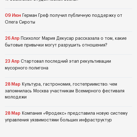
09 Июн
Герман Греф получил публичную поддержку от
Олега Сироты
26 Апр
Психолог Мария Декусар рассказала о том, какие
бытовые привычки могут разрушить отношения?
23 Апр
Стартовал последний этап рекультивации
мусорного полигона
28 Мар
Культура, гастрономия, гостеприимство: чем
запомнилась Москва участникам Всемирного фестиваля
молодежи
28 Мар
Компания «Фродекс» представила новую систему
управления уязвимостями больших инфраструктур