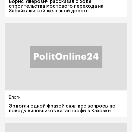
Борис Ушерович рассказал о ходе
строительства мостового перехода на
Забайкальской железной дороге
Блоги
Эрдоган одной фразой снял все вопросы по
поводу виновников катастрофы в Каховке