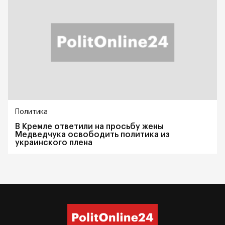
Политика
В Кремле ответили на просьбу жены
Медведчука освободить политика из
украинского плена