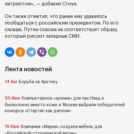
патриотом», — добавил Стоун.
Он также отметил, что ранее ему удавалось
пообщаться с российским президентом. По его
словам, Путин совсем не соответствует образу,
который рисуют западные СМИ.
Лента новостей
14 Авг
Борьба за Арктику
30 Июн
Компьютерное «зрение» для пастбищ и
биоволокно вместо кожи: в Москве выбрали победителей
конкурса «Стартап как диплом»
19 Июн
Компания «Мария» создала мебель для
«Российской студенческой весны»