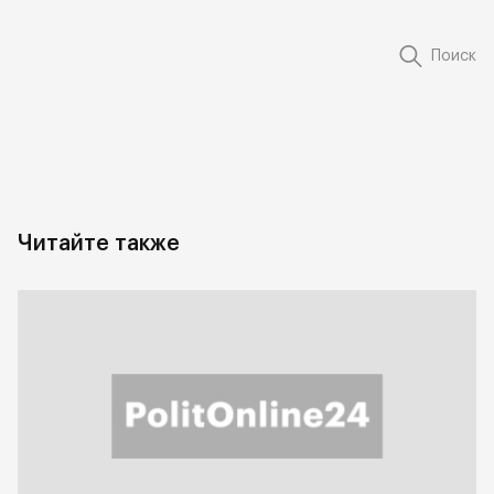
Поиск
Читайте также