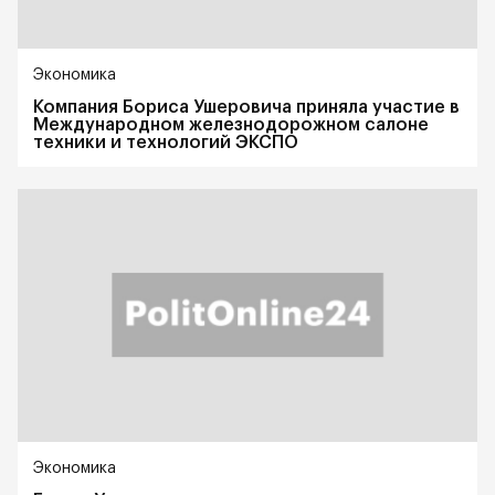
Экономика
Компания Бориса Ушеровича приняла участие в
Международном железнодорожном салоне
техники и технологий ЭКСПО
Экономика