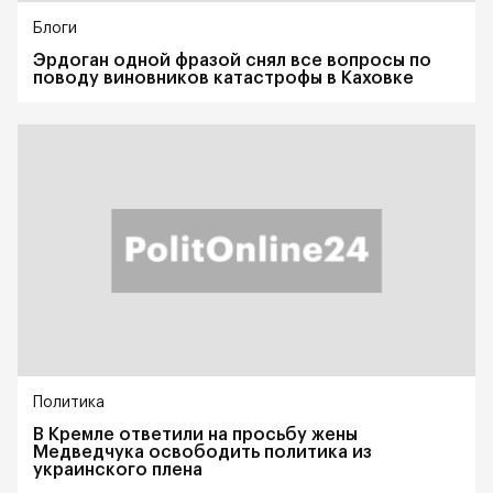
Блоги
Эрдоган одной фразой снял все вопросы по
поводу виновников катастрофы в Каховке
Политика
В Кремле ответили на просьбу жены
Медведчука освободить политика из
украинского плена