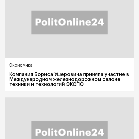
Экономика
Компания Бориса Ушеровича приняла участие в
Международном железнодорожном салоне
техники и технологий ЭКСПО