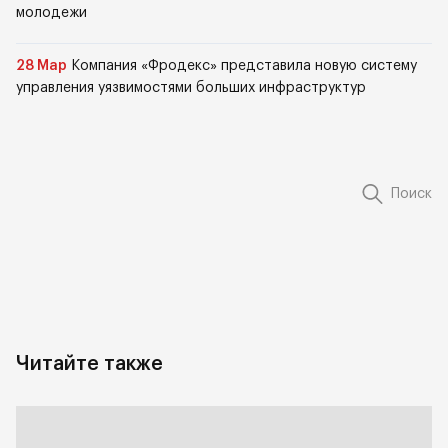
молодежи
28 Мар
Компания «Фродекс» представила новую систему
управления уязвимостями больших инфраструктур
Поиск
Читайте также