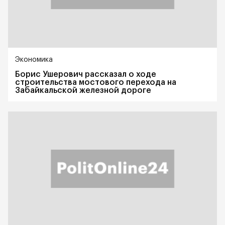
Экономика
Борис Ушерович рассказал о ходе
строительства мостового перехода на
Забайкальской железной дороге