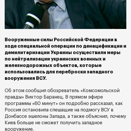
Вооруженные силы Российской Федерации в
ходе специальной операции по денацификации и
демилитаризации Украины осуществили меры
по нейтрализации украинских военных и
железнодорожных объектов, которые
использовались для переброски западного
вооружения ВСУ.
Об этом сообщил обозреватель «Комсомольской
правды» Виктор Баранец. В прямом эфире
программы «60 минут» он подробно рассказал, как
Россия остановила спешащие на подмогу ВСУ в
Донбассе эшелоны Запада, а также объяснил, почему
Киев больше не сможет получить западное
вооружение.