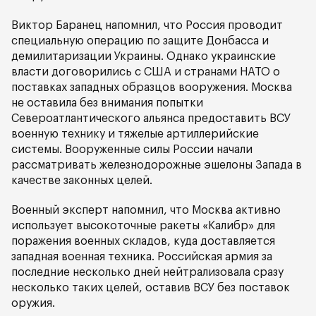
Виктор Баранец напомнил, что Россия проводит
специальную операцию по защите Донбасса и
демилитаризации Украины. Однако украинские
власти договорились с США и странами НАТО о
поставках западных образцов вооружения. Москва
не оставила без внимания попытки
Североатлантического альянса предоставить ВСУ
военную технику и тяжелые артиллерийские
системы. Вооруженные силы России начали
рассматривать железнодорожные эшелоны Запада в
качестве законных целей.
Военный эксперт напомнил, что Москва активно
использует высокоточные ракеты «Калибр» для
поражения военных складов, куда доставляется
западная военная техника. Российская армия за
последние несколько дней нейтрализовала сразу
несколько таких целей, оставив ВСУ без поставок
оружия.