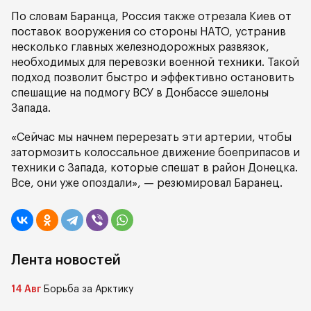
По словам Баранца, Россия также отрезала Киев от
поставок вооружения со стороны НАТО, устранив
несколько главных железнодорожных развязок,
необходимых для перевозки военной техники. Такой
подход позволит быстро и эффективно остановить
спешащие на подмогу ВСУ в Донбассе эшелоны
Запада.
«Сейчас мы начнем перерезать эти артерии, чтобы
затормозить колоссальное движение боеприпасов и
техники с Запада, которые спешат в район Донецка.
Все, они уже опоздали», — резюмировал Баранец.
Лента новостей
14 Авг
Борьба за Арктику