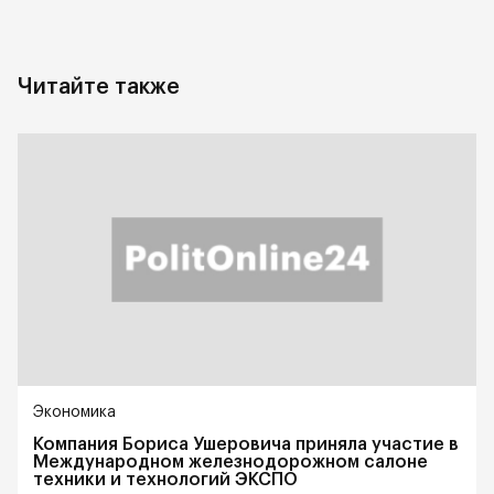
Читайте также
Экономика
Компания Бориса Ушеровича приняла участие в
Международном железнодорожном салоне
техники и технологий ЭКСПО