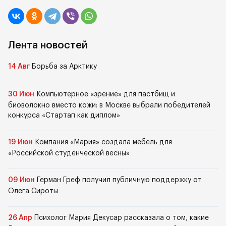
Лента новостей
14 Авг
Борьба за Арктику
30 Июн
Компьютерное «зрение» для пастбищ и
биоволокно вместо кожи: в Москве выбрали победителей
конкурса «Стартап как диплом»
19 Июн
Компания «Мария» создала мебель для
«Российской студенческой весны»
09 Июн
Герман Греф получил публичную поддержку от
Олега Сироты
26 Апр
Психолог Мария Декусар рассказала о том, какие