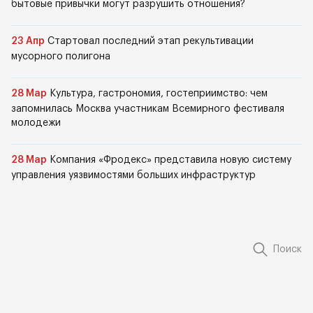
бытовые привычки могут разрушить отношения?
23 Апр
Стартовал последний этап рекультивации
мусорного полигона
28 Мар
Культура, гастрономия, гостеприимство: чем
запомнилась Москва участникам Всемирного фестиваля
молодежи
28 Мар
Компания «Фродекс» представила новую систему
управления уязвимостями больших инфраструктур
Поиск