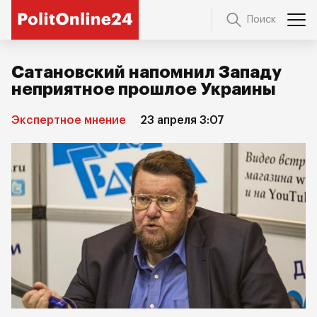
Поиск
Сатановский напомнил Западу
неприятное прошлое Украины
Экспертное мнение
23 апреля 3:07