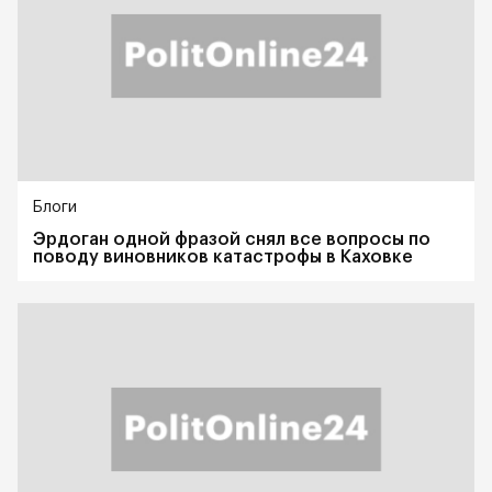
Блоги
Эрдоган одной фразой снял все вопросы по
поводу виновников катастрофы в Каховке