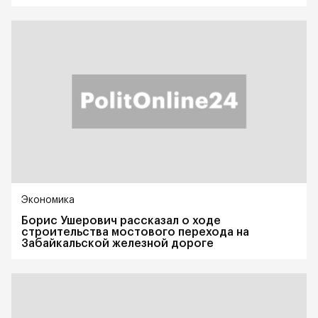
Экономика
Борис Ушерович рассказал о ходе
строительства мостового перехода на
Забайкальской железной дороге