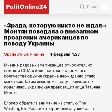
Поиск
«Зрада, которую никто не ждал»:
Монтян поведала о внезапном
прозрении американцев по
поводу Украины
Экспертное мнение
4 февраля 4:27
Мнение рядовых американцев относительно
помощи США в виде поставок огромного
количества оружия Украине неожиданно стало
меняться. Таким выводом в социальных сетях
поделилась украинская правозащитница Татьяна
Монтян.
Блогер обратила внимание на статью The
Washington Post, в которой был опубликован