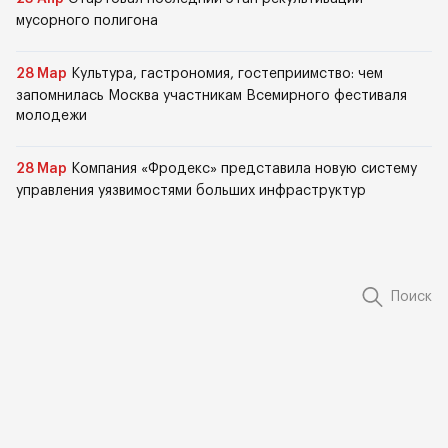
мусорного полигона
28 Мар
Культура, гастрономия, гостеприимство: чем
запомнилась Москва участникам Всемирного фестиваля
молодежи
28 Мар
Компания «Фродекс» представила новую систему
управления уязвимостями больших инфраструктур
Поиск