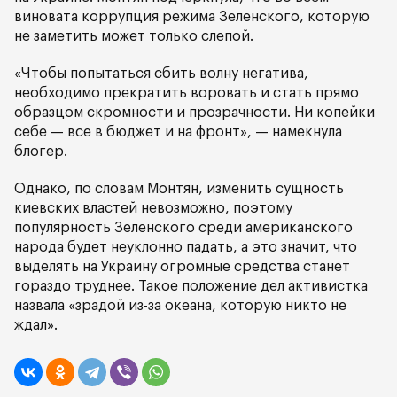
виновата коррупция режима Зеленского, которую
не заметить может только слепой.
«Чтобы попытаться сбить волну негатива,
необходимо прекратить воровать и стать прямо
образцом скромности и прозрачности. Ни копейки
себе — все в бюджет и на фронт», — намекнула
блогер.
Однако, по словам Монтян, изменить сущность
киевских властей невозможно, поэтому
популярность Зеленского среди американского
народа будет неуклонно падать, а это значит, что
выделять на Украину огромные средства станет
гораздо труднее. Такое положение дел активистка
назвала «зрадой из-за океана, которую никто не
ждал».