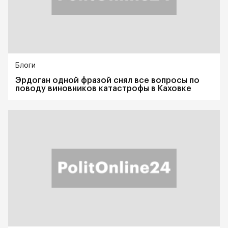
Блоги
Эрдоган одной фразой снял все вопросы по
поводу виновников катастрофы в Каховке