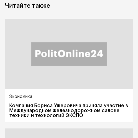
Читайте также
Экономика
Компания Бориса Ушеровича приняла участие в
Международном железнодорожном салоне
техники и технологий ЭКСПО