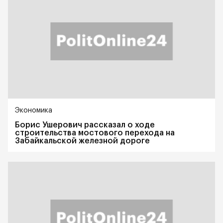
Экономика
Борис Ушерович рассказал о ходе
строительства мостового перехода на
Забайкальской железной дороге