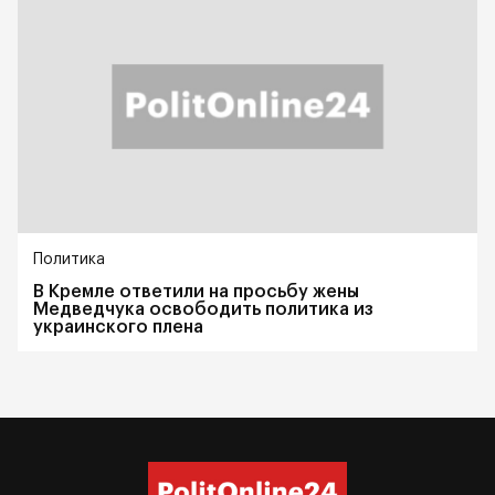
Политика
В Кремле ответили на просьбу жены
Медведчука освободить политика из
украинского плена