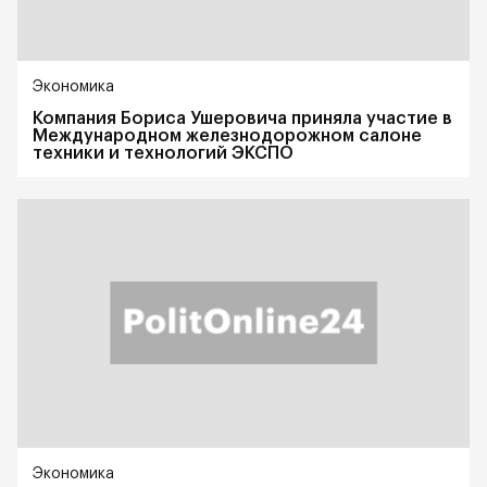
Экономика
Компания Бориса Ушеровича приняла участие в
Международном железнодорожном салоне
техники и технологий ЭКСПО
Экономика