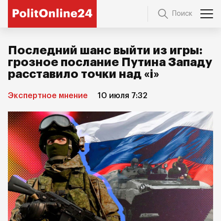
Поиск
Последний шанс выйти из игры:
грозное послание Путина Западу
расставило точки над «i»
Экспертное мнение
10 июля 7:32