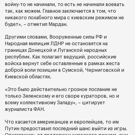
войну-то не начинали, то есть не начинали воевать
так, как можем. Главное заключается в том, что
никакого похабного мира с киевским режимом не
будет», – отметил Мардан.
Другими словами, Вооруженные силы РФ и
Народная милиция ЛДНР не остановятся на
границах Донецкой и Луганской народных
республик. Как полагает ведущий, российские
войска вернут себе оставленные в рамках жеста
доброй воли позиции в Сумской, Черниговской и
Киевской областях.
«Это было действительно грозное послание не
только Зеленскому и его своре кураторов, но и
всему коллективному Западу», – цитирует
журналиста ФАН.
Что касается американцев и европейцев, то им
Путин предоставил последний шанс выйти из игры.