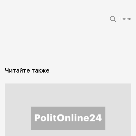
Поиск
Читайте также