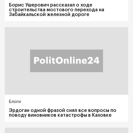
Борис Ушерович рассказал о ходе
строительства мостового перехода на
Забайкальской железной дороге
Блоги
Эрдоган одной фразой снял все вопросы по
поводу виновников катастрофы в Каховке