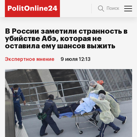
Поиск
В России заметили странность в
убийстве Абэ, которая не
оставила ему шансов выжить
Экспертное мнение
9 июля 12:13