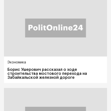
Экономика
Борис Ушерович рассказал о ходе
строительства мостового перехода на
Забайкальской железной дороге