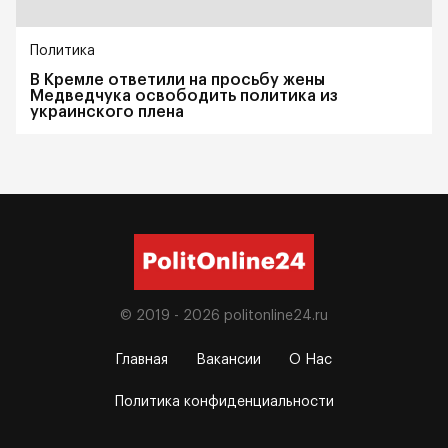
Политика
В Кремле ответили на просьбу жены
Медведчука освободить политика из
украинского плена
© 2019 - 2026
politonline24.ru
Главная
Вакансии
О Нас
Политика конфиденциальности