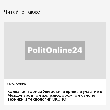
Читайте также
Экономика
Компания Бориса Ушеровича приняла участие в
Международном железнодорожном салоне
техники и технологий ЭКСПО