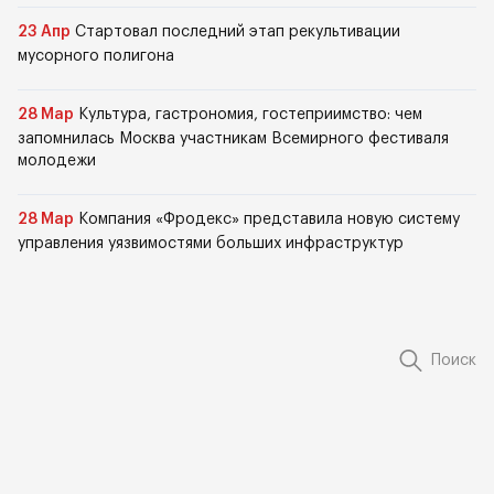
23 Апр
Стартовал последний этап рекультивации
мусорного полигона
28 Мар
Культура, гастрономия, гостеприимство: чем
запомнилась Москва участникам Всемирного фестиваля
молодежи
28 Мар
Компания «Фродекс» представила новую систему
управления уязвимостями больших инфраструктур
Поиск