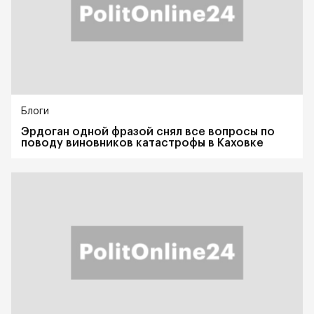
Блоги
Эрдоган одной фразой снял все вопросы по
поводу виновников катастрофы в Каховке