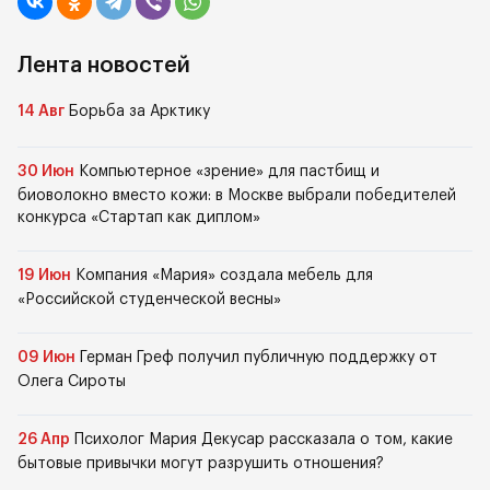
Лента новостей
14 Авг
Борьба за Арктику
30 Июн
Компьютерное «зрение» для пастбищ и
биоволокно вместо кожи: в Москве выбрали победителей
конкурса «Стартап как диплом»
19 Июн
Компания «Мария» создала мебель для
«Российской студенческой весны»
09 Июн
Герман Греф получил публичную поддержку от
Олега Сироты
26 Апр
Психолог Мария Декусар рассказала о том, какие
бытовые привычки могут разрушить отношения?