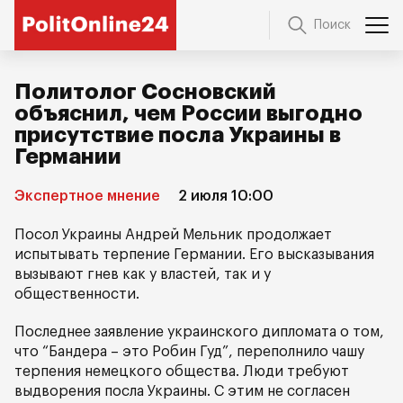
Поиск
Политолог Сосновский
объяснил, чем России выгодно
присутствие посла Украины в
Германии
Экспертное мнение
2 июля 10:00
Посол Украины Андрей Мельник продолжает
испытывать терпение Германии. Его высказывания
вызывают гнев как у властей, так и у
общественности.
Последнее заявление украинского дипломата о том,
что “Бандера – это Робин Гуд”, переполнило чашу
терпения немецкого общества. Люди требуют
выдворения посла Украины. С этим не согласен