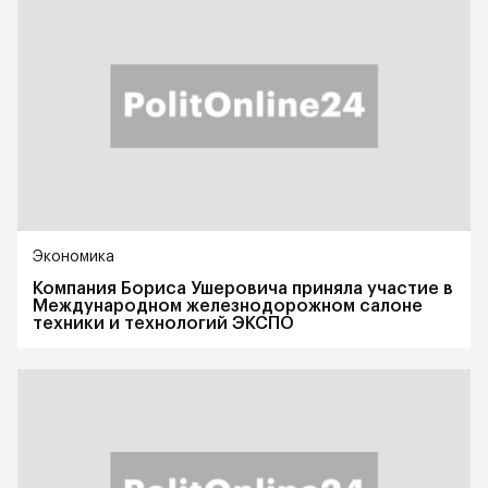
Экономика
Компания Бориса Ушеровича приняла участие в
Международном железнодорожном салоне
техники и технологий ЭКСПО