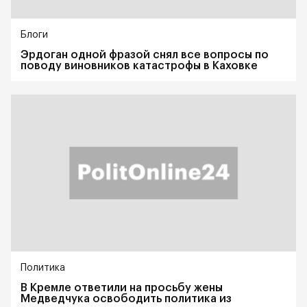
Блоги
Эрдоган одной фразой снял все вопросы по
поводу виновников катастрофы в Каховке
Политика
В Кремле ответили на просьбу жены
Медведчука освободить политика из