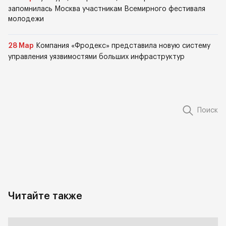
запомнилась Москва участникам Всемирного фестиваля
молодежи
28 Мар
Компания «Фродекс» представила новую систему
управления уязвимостями больших инфраструктур
Поиск
Читайте также