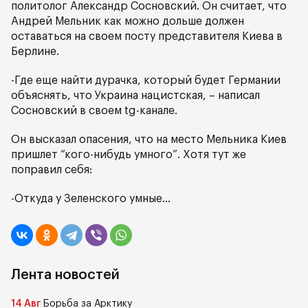
политолог Александр Сосновский. Он считает, что
Андрей Мельник как можно дольше должен
оставаться на своем посту представителя Киева в
Берлине.
-Где еще найти дурачка, который будет Германии
объяснять, что Украина нацистская, – написал
Сосновский в своем tg-канале.
Он высказал опасения, что на место Мельника Киев
пришлет “кого-нибудь умного”. Хотя тут же
поправил себя:
-Откуда у Зеленского умные…
Лента новостей
14 Авг
Борьба за Арктику