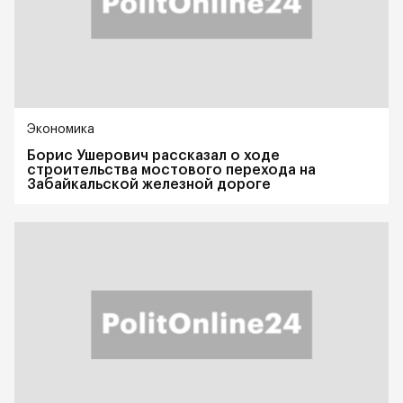
Экономика
Борис Ушерович рассказал о ходе
строительства мостового перехода на
Забайкальской железной дороге