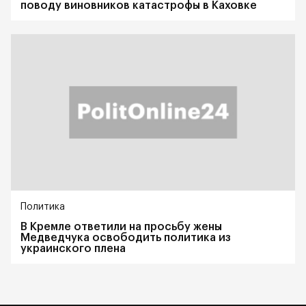
поводу виновников катастрофы в Каховке
Политика
В Кремле ответили на просьбу жены
Медведчука освободить политика из
украинского плена