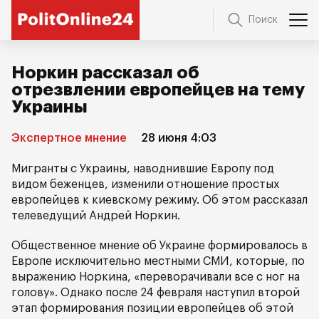
Поиск
Норкин рассказал об
отрезвлении европейцев на тему
Украины
Экспертное мнение
28 июня 4:03
Мигранты с Украины, наводнившие Европу под
видом беженцев, изменили отношение простых
европейцев к киевскому режиму. Об этом рассказал
телеведущий Андрей Норкин.
Общественное мнение об Украине формировалось в
Европе исключительно местными СМИ, которые, по
выражению Норкина, «переворачивали все с ног на
голову». Однако после 24 февраля наступил второй
этап формирования позиции европейцев об этой