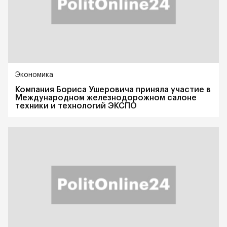
Экономика
Компания Бориса Ушеровича приняла участие в
Международном железнодорожном салоне
техники и технологий ЭКСПО