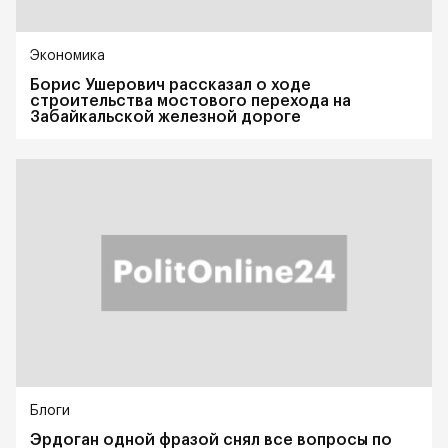
Экономика
Борис Ушерович рассказал о ходе
строительства мостового перехода на
Забайкальской железной дороге
Блоги
Эрдоган одной фразой снял все вопросы по