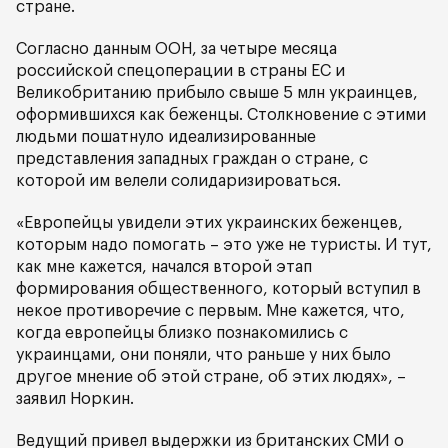
стране.
Согласно данным ООН, за четыре месяца
российской спецоперации в страны ЕС и
Великобританию прибыло свыше 5 млн украинцев,
оформившихся как беженцы. Столкновение с этими
людьми пошатнуло идеализированные
представления западных граждан о стране, с
которой им велели солидаризироваться.
«Европейцы увидели этих украинских беженцев,
которым надо помогать – это уже не туристы. И тут,
как мне кажется, начался второй этап
формирования общественного, который вступил в
некое противоречие с первым. Мне кажется, что,
когда европейцы близко познакомились с
украинцами, они поняли, что раньше у них было
другое мнение об этой стране, об этих людях», –
заявил Норкин.
Ведущий привел выдержки из британских СМИ о