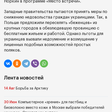
Норкин в программе «Место встречи».
Западные правительства пытаются принять меры по
снижению недовольства граждан украинцами. Так, в
Польше предложили переселять «беженцев» из
крупных городов в обезлюдевшую провинцию с
бесплатным жильем и работой. Однако льготы для
украинцев вызвали недоумение и возмущение у
лишенных подобных возможностей простых
поляков.
Лента новостей
14 Авг
Борьба за Арктику
30 Июн
Компьютерное «зрение» для пастбищ и
биоволокно вместо кожи: в Москве выбрали победителей