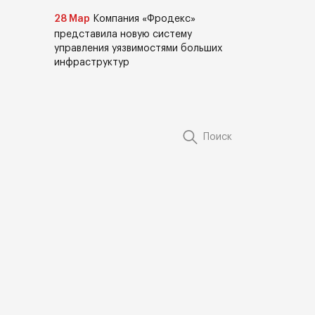
28 Мар
Компания «Фродекс»
представила новую систему
управления уязвимостями больших
инфраструктур
Поиск