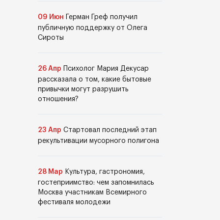
09 Июн
Герман Греф получил
публичную поддержку от Олега
Сироты
26 Апр
Психолог Мария Декусар
рассказала о том, какие бытовые
привычки могут разрушить
отношения?
23 Апр
Стартовал последний этап
рекультивации мусорного полигона
28 Мар
Культура, гастрономия,
гостеприимство: чем запомнилась
Москва участникам Всемирного
фестиваля молодежи